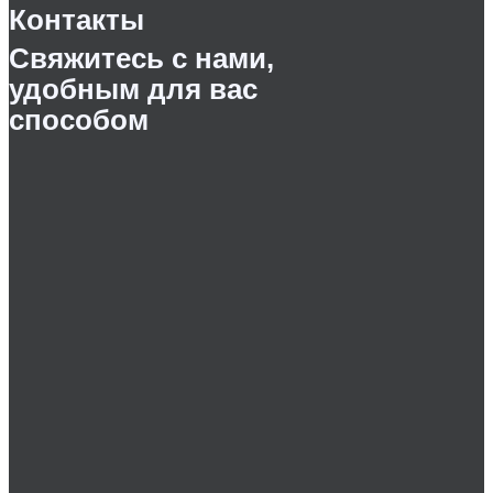
Контакты
Свяжитесь с нами,
удобным для вас
способом