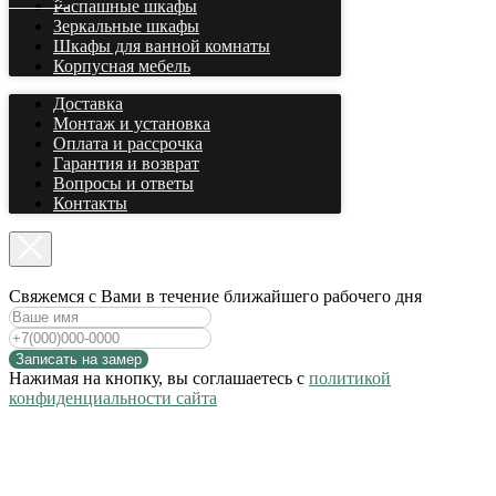
Распашные шкафы
Зеркальные шкафы
Шкафы для ванной комнаты
Корпусная мебель
Доставка
Монтаж и установка
Оплата и рассрочка
Гарантия и возврат
Вопросы и ответы
Контакты
Cвяжемся с Вами в течение ближайшего рабочего дня
Записать на замер
Нажимая на кнопку, вы соглашаетесь с
политикой
конфиденциальности сайта