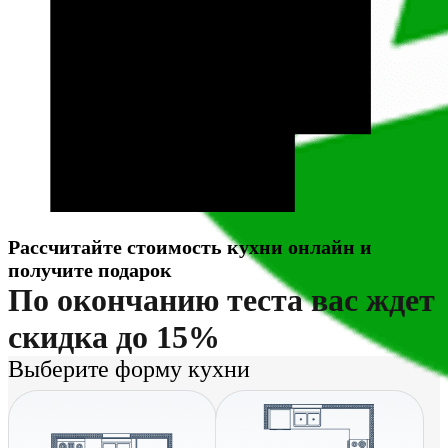
Рассчитайте стоимость кухни онлайн и
получите подарок
По окончанию теста вас ждет
скидка до 15%
Выберите форму кухни