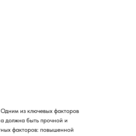
 Одним из ключевых факторов
а должна быть прочной и
тных факторов: повышенной