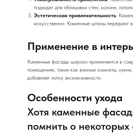
подходят для облицовки стен, колонн, потол
Эстетическая привлекательность
: Каме
искусственно. Каменные шпоны передают в
Применение в интерь
Каменные фасады широко применяются в совре
помещениях, таких как ванные комнаты, кухни,
добавляет нотку эксклюзивности.
Особенности ухода
Хотя каменные фасад
помнить о некоторых 