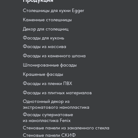
Столешницы для кухни Egger
Каменные столешницы
Декор для столещниц
Фасады для кухонь
Фасады из массива
Фасады из каменного шпона
Шпонированные фасады
Крашеные фасады
Фасады из пленки ПВХ
Фасады из плитных материалов
Однотонный декор из
экстроматового нанопластика
Фасады суперматовые
из нанопластика Fenix
Стеновые панели из закаленного стекла
Стеновые панели СКИФ