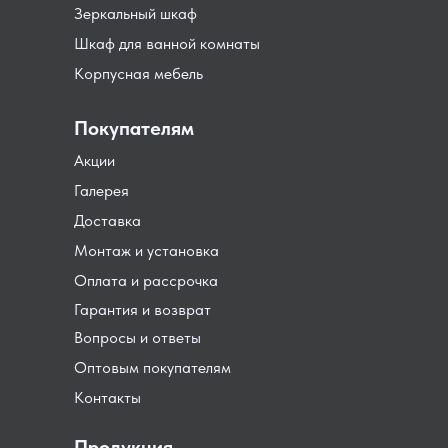
Зеркальный шкаф
Шкаф для ванной комнаты
Корпусная мебель
Покупателям
Акции
Галерея
Доставка
Монтаж и установка
Оплата и рассрочка
Гарантия и возврат
Вопросы и ответы
Оптовым покупателям
Контакты
Продукция