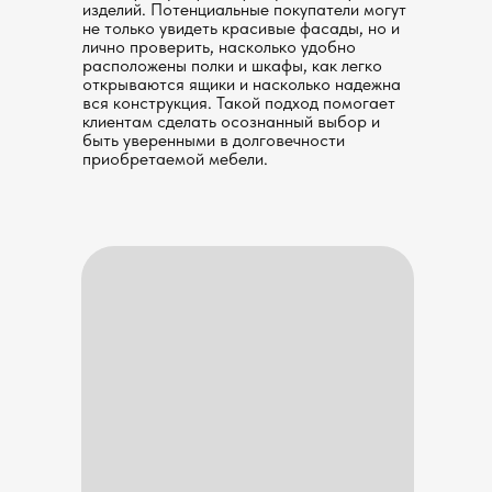
изделий. Потенциальные покупатели могут
не только увидеть красивые фасады, но и
лично проверить, насколько удобно
расположены полки и шкафы, как легко
открываются ящики и насколько надежна
вся конструкция. Такой подход помогает
клиентам сделать осознанный выбор и
быть уверенными в долговечности
приобретаемой мебели.