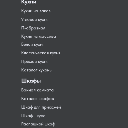
Кухни
Кухни на заказ
Угловая кухня
П-образная
Кухня из массива
Белая кухня
Классическая кухня
Прямая кухня
Каталог кухонь
Шкафы
Ванная комната
Каталог шкафов
Шкаф для прихожей
Шкаф - купе
Распашной шкаф