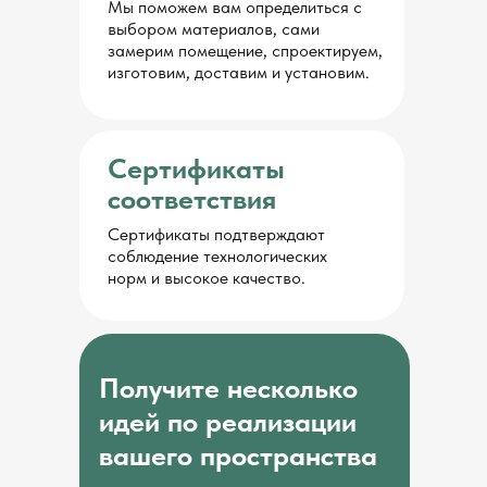
Мы поможем вам определиться с
выбором материалов, сами
замерим помещение, спроектируем,
изготовим, доставим и установим.
Сертификаты
соответствия
Сертификаты подтверждают
соблюдение технологических
норм и высокое качество.
Получите несколько
идей по реализации
вашего пространства