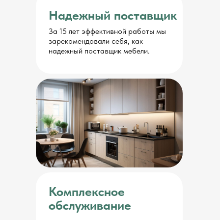
Надежный поставщик
За 15 лет эффективной работы мы
зарекомендовали себя, как
надежный поставщик мебели.
Комплексное
обслуживание