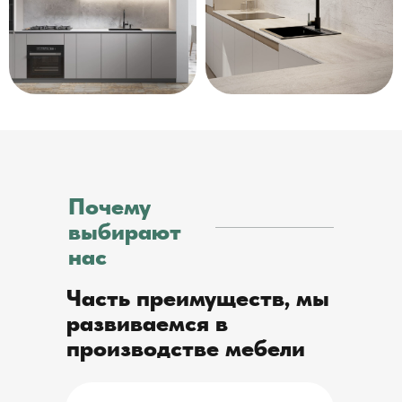
Почему
выбирают
нас
Часть преимуществ, мы
развиваемся в
производстве мебели