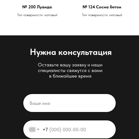
№ 200 Луанда
№ 124 Сосна бетон
Тип поверхности: матовый
Тип поверхности: матовый
Нужна консультация
Оставьте вашу заявку и наши
специалисты свяжутся с вами
в ближайшее время
+7