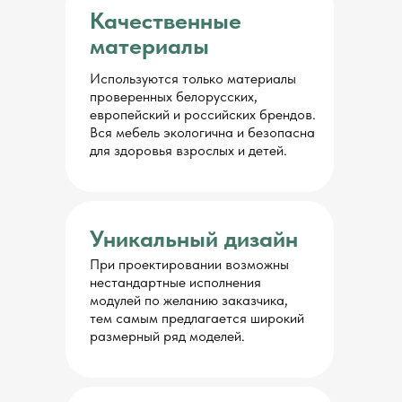
Качественные
материалы
Используются только материалы
проверенных белорусских,
европейский и российских брендов.
Вся мебель экологична и безопасна
для здоровья взрослых и детей.
Уникальный дизайн
При проектировании возможны
нестандартные исполнения
модулей по желанию заказчика,
тем самым предлагается широкий
размерный ряд моделей.