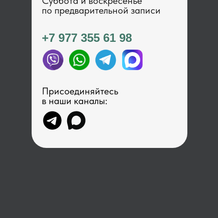
Суббота и воскресенье
по предварительной записи
+7 977 355 61 98
Присоединяйтесь
в наши каналы: