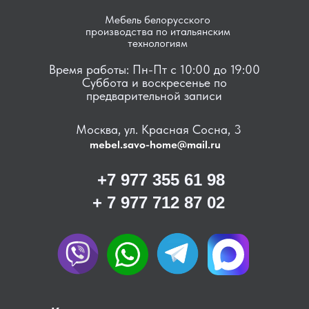
Мебель белорусского
производства по итальянским
технологиям
Время работы: Пн-Пт с 10:00 до 19:00
Суббота и воскресенье по
предварительной записи
Москва, ул. Красная Сосна, 3
mebel.savo-home@mail.ru
+7 977 355 61 98
+ 7 977 712 87 02