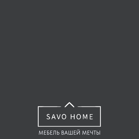
МЕБЕЛЬ ВАШЕЙ МЕЧТЫ