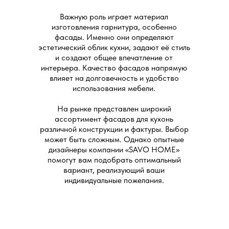
Важную роль играет материал
изготовления гарнитура, особенно
фасады. Именно они определяют
эстетический облик кухни, задают её стиль
и создают общее впечатление от
интерьера. Качество фасадов напрямую
влияет на долговечность и удобство
использования мебели.
На рынке представлен широкий
ассортимент фасадов для кухонь
различной конструкции и фактуры. Выбор
может быть сложным. Однако опытные
дизайнеры компании «SAVO HOME»
помогут вам подобрать оптимальный
вариант, реализующий ваши
индивидуальные пожелания.