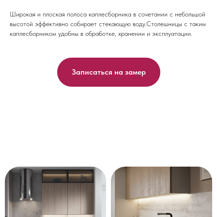
Широкая и плоская полоса каплесборника в сочетании с небольшой
высотой эффективно собирает стекающую воду.Столешницы с таким
каплесборником удобны в обработке, хранении и эксплуатации.
Записаться на замер