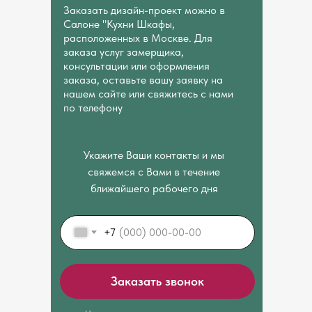
Заказать дизайн-проект можно в
Салоне "Кухни Шкафы,
расположенных в Москве. Для
заказа услуг замерщика,
консультации или оформления
заказа, оставьте вашу заявку на
нашем сайте или свяжитесь с нами
по телефону
Укажите Ваши контакты и мы
свяжемся с Вами в течение
ближайшего рабочего дня
+7
Заказать звонок