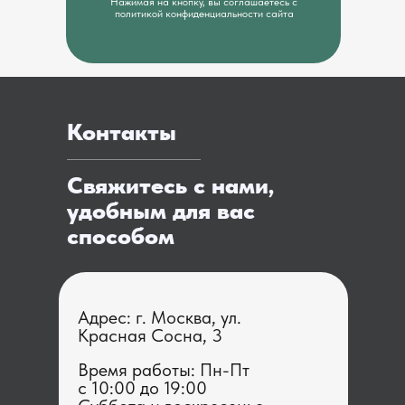
Нажимая на кнопку, вы соглашаетесь с
политикой конфиденциальности сайта
Контакты
Свяжитесь с нами,
удобным для вас
способом
Адрес: г. Москва, ул.
Красная Сосна, 3
Время работы: Пн-Пт
с 1 0:00 до 19:00