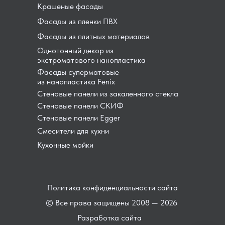
Крашеные фасады
Фасады из пленки ПВХ
Фасады из плитных материалов
Однотонный декор из
экстроматового нанопластика
Фасады суперматовые
из нанопластика Fenix
Стеновые панели из закаленного стекла
Стеновые панели СКИФ
Стеновые панели Egger
Смесители для кухни
Кухонные мойки
Политика конфиденциальности сайта
© Все права защищены 2008 — 2026
Разработка сайта