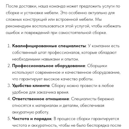
После доставки, наша команда может предложить услуги по
сборке и установке мебели. Это особенно актуально для
сложных конструкций или встроенной мебели. Мы
рекомендуем воспользоваться этой услугой, чтобы избежать
ошибок и повреждений при самостоятельной сборке.
Квалифицированные специалисты
: У компании есть
собственный штат профессионалов, которые обладают
необходимыми навыками и опытом.
Профессиональное оборудование
: Сборщики
используют современное и качественное оборудование,
что гарантирует высокое качество работы.
Удобство клиента
: Сборку можно провести в любое
удобное для заказчика время.
Ответственное отношение
: Специалисты бережно
относятся к материалам и деталям, обеспечивая
аккуратную работу.
Чистота и порядок
: В процессе сборки гарантируется
чистота и аккуратность, чтобы не было беспорядка после