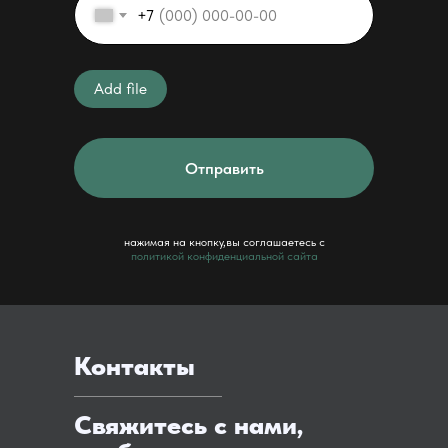
+7
Add file
Отправить
нажимая на кнопку,вы соглашаетесь с
политикой конфиденциальной сайта
Контакты
Свяжитесь с нами,