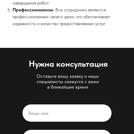
завершения работ.
Профессионализм
: Все сотрудники являются
профессионалами своего дела, что обеспечивает
надежность и качество предоставляемых услуг.
Нужна консультация
Оставьте вашу заявку и наши
специалисты свяжутся с вами
в ближайшее время