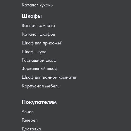
Каталог кухонь
Шкафы
Ванная комната
Каталог шкафов
Шкаф для прихожей
Шкаф - купе
Распашной шкаф
Зеркальный шкаф
Шкаф для ванной комнаты
Корпусная мебель
Покупателям
Акции
Галерея
Доставка