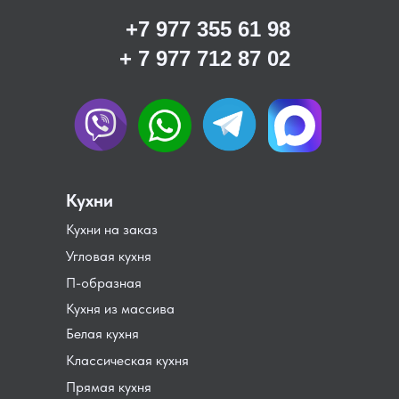
+7 977 355 61 98
+ 7 977 712 87 02
Кухни
Кухни на заказ
Угловая кухня
П-образная
Кухня из массива
Белая кухня
Классическая кухня
Прямая кухня