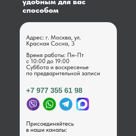
удобным для вас
способом
Адрес: г. Москва, ул.
Красная Сосна, 3
Время работы: Пн-Пт
с 1 0:00 до 19:00
Суббота и воскресенье
по предварительной записи
+7 977 355 61 98
Присоединяйтесь
в наши каналы: