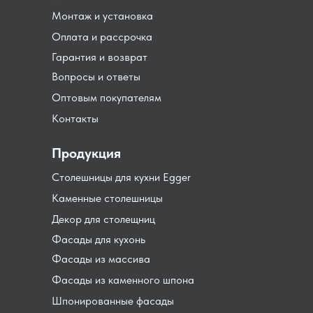
Монтаж и установка
Оплата и рассрочка
Гарантия и возврат
Вопросы и ответы
Оптовым покупателям
Контакты
Продукция
Столешницы для кухни Egger
Каменные столешницы
Декор для столещниц
Фасады для кухонь
Фасады из массива
Фасады из каменного шпона
Шпонированные фасады