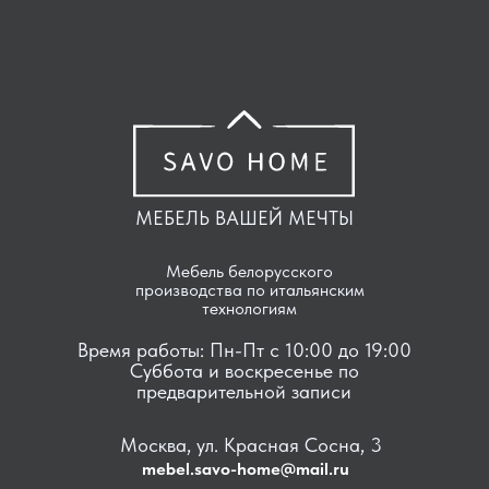
МЕБЕЛЬ ВАШЕЙ МЕЧТЫ
Мебель белорусского
производства по итальянским
технологиям
Время работы: Пн-Пт с 10:00 до 19:00
Суббота и воскресенье по
предварительной записи
Москва, ул. Красная Сосна, 3
mebel.savo-home@mail.ru