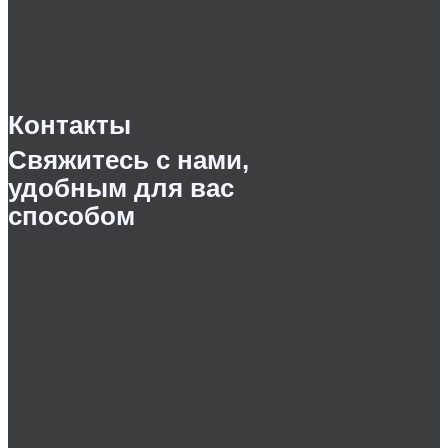
Контакты
Свяжитесь с нами,
удобным для вас
способом