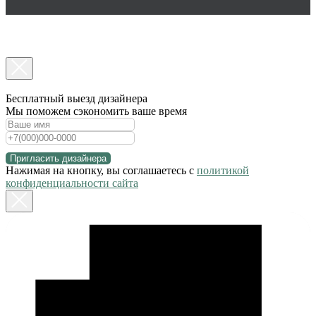
Бесплатный выезд дизайнера
Мы поможем сэкономить ваше время
Пригласить дизайнера
Нажимая на кнопку, вы соглашаетесь с
политикой
конфиденциальности сайта