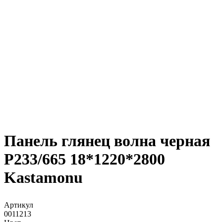
Панель глянец волна черная
Р233/665 18*1220*2800
Kastamonu
Артикул
0011213