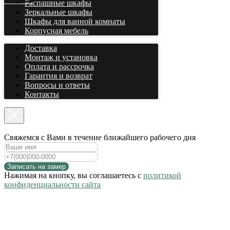
Распашные шкафы
Зеркальные шкафы
Шкафы для ванной комнаты
Корпусная мебель
Доставка
Монтаж и установка
Оплата и рассрочка
Гарантия и возврат
Вопросы и ответы
Контакты
Cвяжемся с Вами в течение ближайшего рабочего дня
Записать на замер
Нажимая на кнопку, вы соглашаетесь с
политикой
конфиденциальности сайта