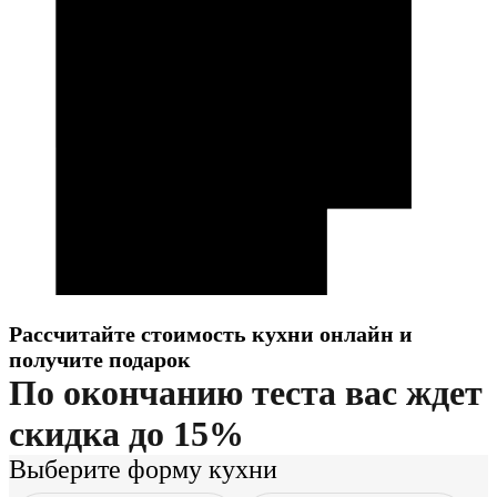
Рассчитайте стоимость кухни онлайн и
получите подарок
По окончанию теста вас ждет
скидка до 15%
Выберите форму кухни