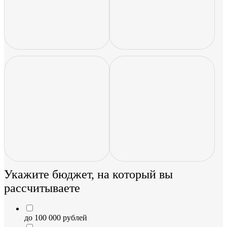
Укажите бюджет, на который вы
рассчитываете
до 100 000 рублей