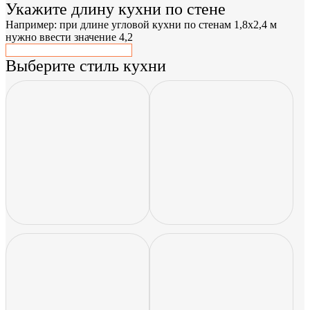
Укажите длину кухни по стене
Например: при длине угловой кухни по стенам 1,8x2,4 м
нужно ввести значение 4,2
Выберите стиль кухни