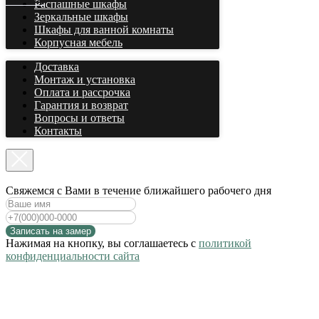
Распашные шкафы
Зеркальные шкафы
Шкафы для ванной комнаты
Корпусная мебель
Доставка
Монтаж и установка
Оплата и рассрочка
Гарантия и возврат
Вопросы и ответы
Контакты
Cвяжемся с Вами в течение ближайшего рабочего дня
Записать на замер
Нажимая на кнопку, вы соглашаетесь с
политикой
конфиденциальности сайта