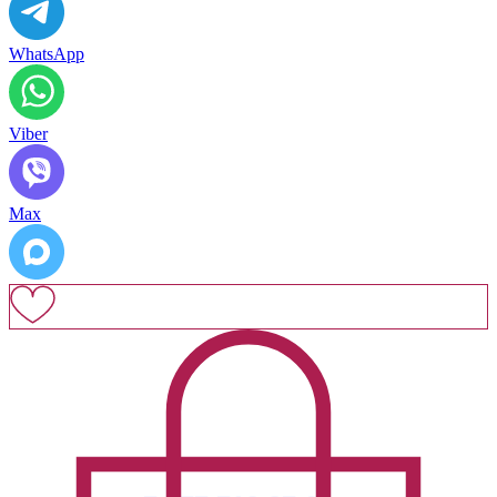
WhatsApp
Viber
Max