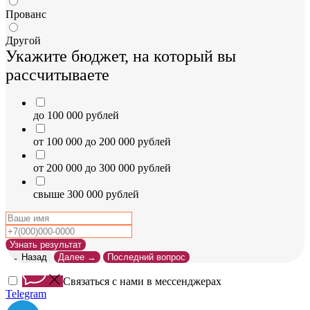
Прованс
Другой
Укажите бюджет, на который вы
рассчитываете
до 100 000 рублей
от 100 000 до 200 000 рублей
от 200 000 до 300 000 рублей
свыше 300 000 рублей
Узнать результат
← Назад
Далее →
Последний вопрос
Связаться с нами в мессенджерах
Telegram