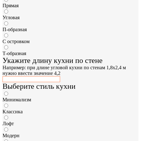
Прямая
Угловая
П-образная
С островком
Т-образная
Укажите длину кухни по стене
Например: при длине угловой кухни по стенам 1,8x2,4 м
нужно ввести значение 4,2
Выберите стиль кухни
Минимализм
Классика
Лофт
Модерн