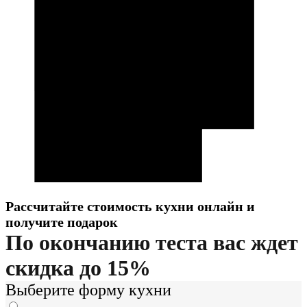
Рассчитайте стоимость кухни онлайн и
получите подарок
По окончанию теста вас ждет
скидка до 15%
Выберите форму кухни