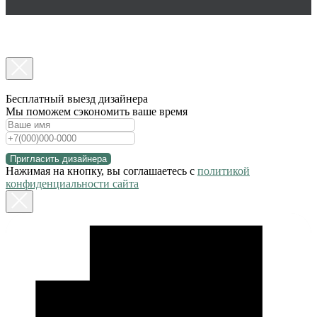
Бесплатный выезд дизайнера
Мы поможем сэкономить ваше время
Пригласить дизайнера
Нажимая на кнопку, вы соглашаетесь с
политикой
конфиденциальности сайта