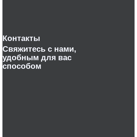
Контакты
Свяжитесь с нами,
удобным для вас
способом