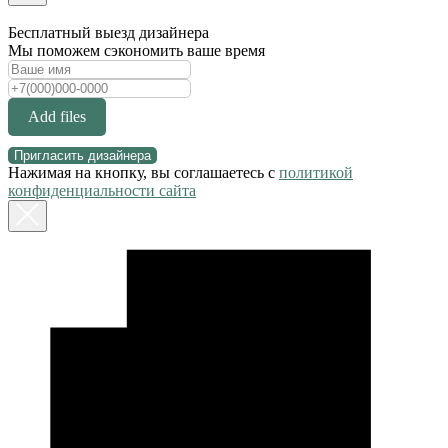
Бесплатный выезд дизайнера
Мы поможем сэкономить ваше время
Add files
Пригласить дизайнера
Нажимая на кнопку, вы соглашаетесь с
политикой
конфиденциальности сайта