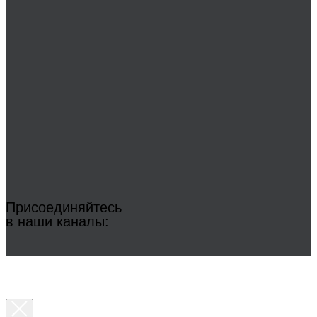
Присоединяйтесь
в наши каналы: