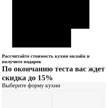
Рассчитайте стоимость кухни онлайн и
получите подарок
По окончанию теста вас ждет
скидка до 15%
Выберите форму кухни