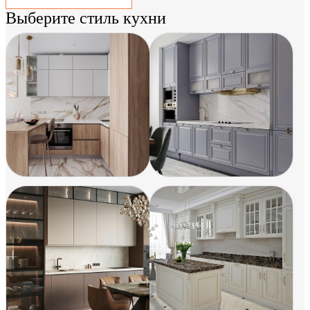
Выберите стиль кухни