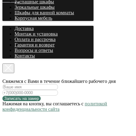
Распашные шкафы
Зеркальные шкафы
Шкафы для ванной комнаты
Корпусная мебель
Доставка
Монтаж и установка
Оплата и рассрочка
Гарантия и возврат
Вопросы и ответы
Контакты
Cвяжемся с Вами в течение ближайшего рабочего дня
Записать на замер
Нажимая на кнопку, вы соглашаетесь с
политикой
конфиденциальности сайта