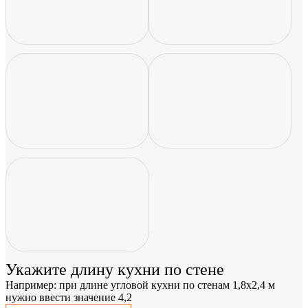
Укажите длину кухни по стене
Например: при длине угловой кухни по стенам 1,8x2,4 м
нужно ввести значение 4,2