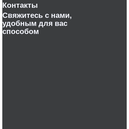
Контакты
Свяжитесь с нами,
удобным для вас
способом