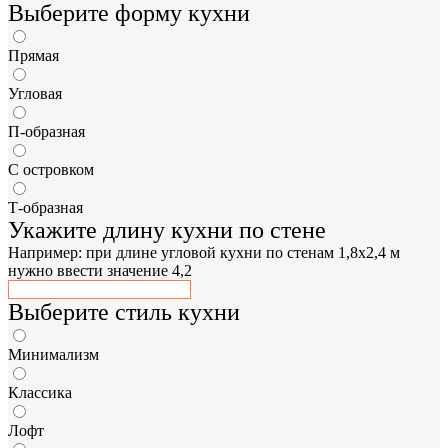
Выберите форму кухни
Прямая
Угловая
П-образная
С островком
Т-образная
Укажите длину кухни по стене
Например: при длине угловой кухни по стенам 1,8x2,4 м
нужно ввести значение 4,2
Выберите стиль кухни
Минимализм
Классика
Лофт