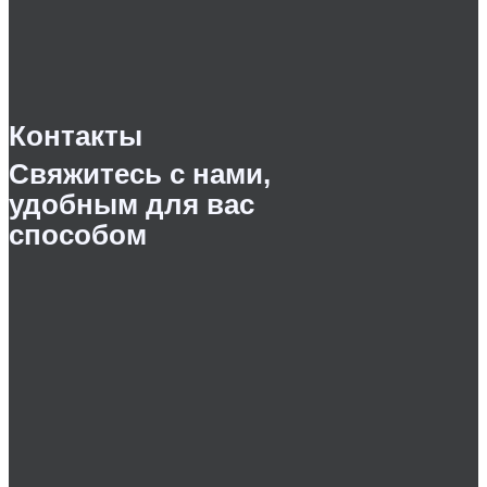
Контакты
Свяжитесь с нами,
удобным для вас
способом