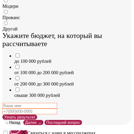
Модерн
Прованс
Другой
Укажите бюджет, на который вы
рассчитываете
до 100 000 рублей
от 100 000 до 200 000 рублей
от 200 000 до 300 000 рублей
свыше 300 000 рублей
Узнать результат
← Назад
Далее →
Последний вопрос
Связаться с нами в мессенджерах