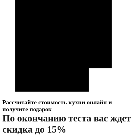
Рассчитайте стоимость кухни онлайн и
получите подарок
По окончанию теста вас ждет
скидка до 15%