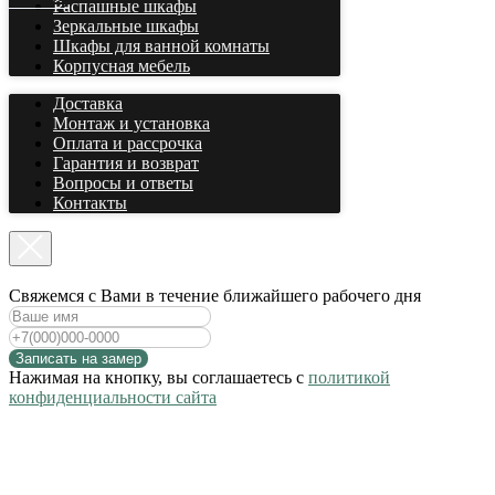
Распашные шкафы
Зеркальные шкафы
Шкафы для ванной комнаты
Корпусная мебель
Доставка
Монтаж и установка
Оплата и рассрочка
Гарантия и возврат
Вопросы и ответы
Контакты
Cвяжемся с Вами в течение ближайшего рабочего дня
Записать на замер
Нажимая на кнопку, вы соглашаетесь с
политикой
конфиденциальности сайта