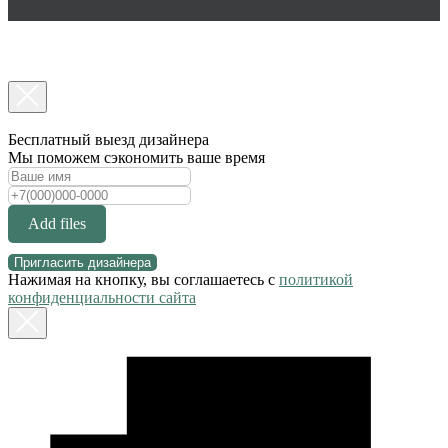
Бесплатный выезд дизайнера
Мы поможем сэкономить ваше время
Add files
Пригласить дизайнера
Нажимая на кнопку, вы соглашаетесь с
политикой
конфиденциальности сайта