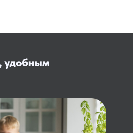
, удобным