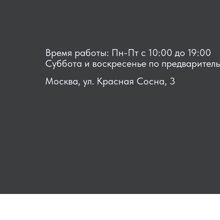
Время работы: Пн-Пт с 10:00 до 19:00
Суббота и воскресенье по предварител
Москва, ул. Красная Сосна, 3