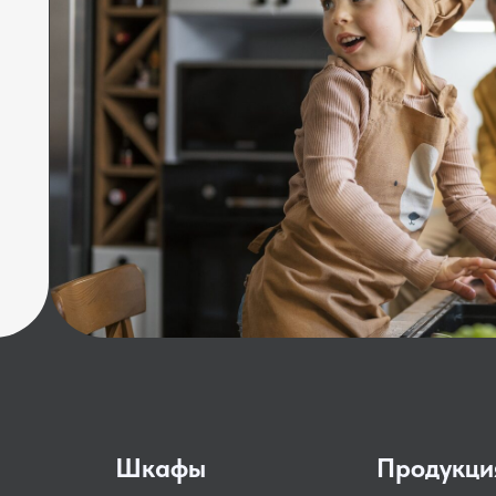
Шкафы
Продукци