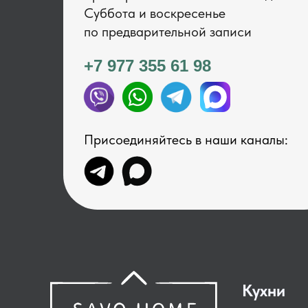
Суббота и воскресенье
по предварительной записи
+7 977 355 61 98
Присоединяйтесь в наши каналы:
Кухни