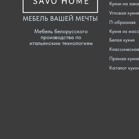
Кухни на зака
Угловая кухня
МЕБЕЛЬ ВАШЕЙ МЕЧТЫ
П-образная
Мебель белорусского
Кухня из мас
производства по
Белая кухня
итальянским технологиям
Классическая
Прямая кухня
Каталог кухо