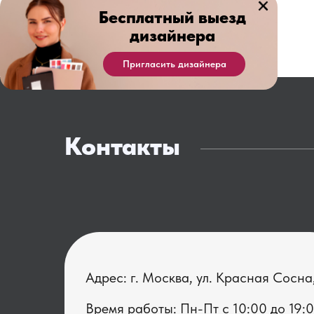
Бесплатный выезд
дизайнера
Пригласить дизайнера
Контакты
Адрес: г. Москва, ул. Красная Сосна
Время работы: Пн-Пт с 1 0:00 до 19: