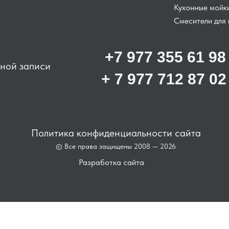
Кухонные мойк
Смесители для 
+7 977 355 61 98
ьной записи
+ 7 977 712 87 02
Политика конфиденциальности сайта
© Все права защищены 2008 — 2026
Разработка сайта