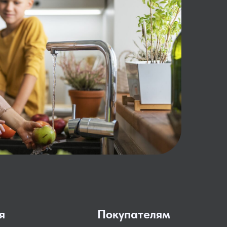
я
Покупателям