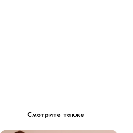
Смотрите также