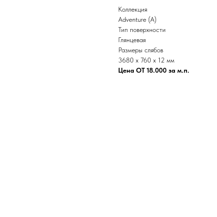
Коллекция
Adventure (A)
Тип поверхности
Глянцевая
Размеры слябов
3680 x 760 x 12 мм
Цена ОТ 18.000 за м.п.