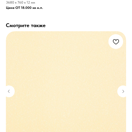
3680 x 760 x 12 мм
Цена ОТ 18.000 за м.п.
Смотрите также