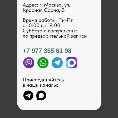
Адрес: г. Москва, ул.
Красная Сосна, 3
Время работы: Пн-Пт
с 1 0:00 до 19:00
Суббота и воскресенье
по предварительной записи
+7 977 355 61 98
Присоединяйтесь
в наши каналы: