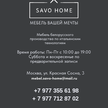
МЕБЕЛЬ ВАШЕЙ МЕЧТЫ
Мебель белорусского
производства по итальянским
технологиям
Время работы: Пн-Пт с 10:00 до 19:00
Суббота и воскресенье по
предварительной записи
Москва, ул. Красная Сосна, 3
mebel.savo-home@mail.ru
+7 977 355 61 98
+ 7 977 712 87 02