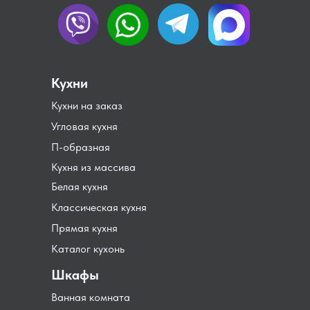
Кухни
Кухни на заказ
Угловая кухня
П-образная
Кухня из массива
Белая кухня
Классическая кухня
Прямая кухня
Каталог кухонь
Шкафы
Ванная комната