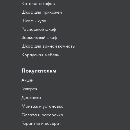
Каталог шкафов
Шкаф для прихожей
Шкаф - купе
Распашной шкаф
Зеркальный шкаф
Шкаф для ванной комнаты
Корпусная мебель
Покупателям
Акции
Галерея
Доставка
Монтаж и установка
Оплата и рассрочка
Гарантия и возврат