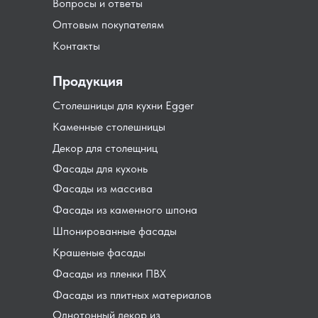
Вопросы и ответы
Оптовым покупателям
Контакты
Продукция
Столешницы для кухни Egger
Каменные столешницы
Декор для столещниц
Фасады для кухонь
Фасады из массива
Фасады из каменного шпона
Шпонированные фасады
Крашеные фасады
Фасады из пленки ПВХ
Фасады из плитных материалов
Однотонный декор из