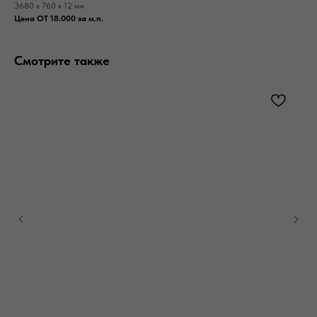
3680 x 760 x 12 мм
Цена ОТ 18.000 за м.п.
Смотрите также