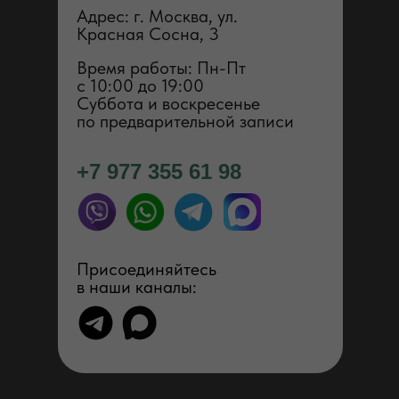
Адрес: г. Москва, ул.
Красная Сосна, 3
Время работы: Пн-Пт
с 1 0:00 до 19:00
Суббота и воскресенье
по предварительной записи
+7 977 355 61 98
Присоединяйтесь
в наши каналы: