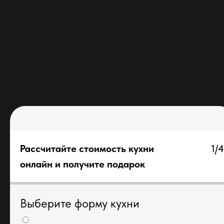
Рассчитайте стоимость кухни
1/4
онлайн и получите подарок
Выберите форму кухни