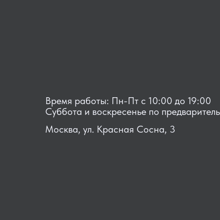
Время работы: Пн-Пт с 10:00 до 19:00
Суббота и воскресенье по предварител
Москва, ул. Красная Сосна, 3