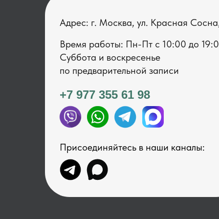
Адрес: г. Москва, ул. Красная Сосна
Время работы: Пн-Пт с 1 0:00 до 19:
Суббота и воскресенье
по предварительной записи
+7 977 355 61 98
Присоединяйтесь в наши каналы: