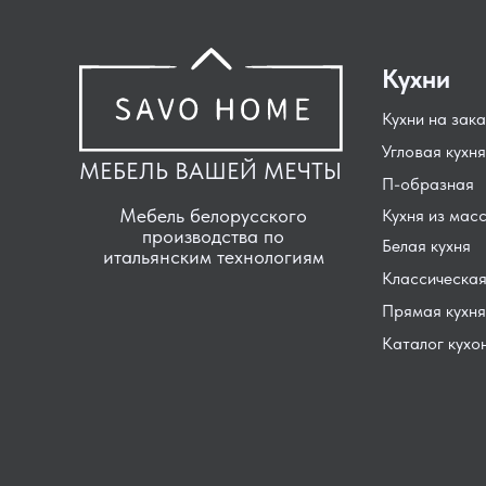
Кухни
Кухни на зака
Угловая кухня
МЕБЕЛЬ ВАШЕЙ МЕЧТЫ
П-образная
Мебель белорусского
Кухня из мас
производства по
Белая кухня
итальянским технологиям
Классическая
Прямая кухня
Каталог кухо