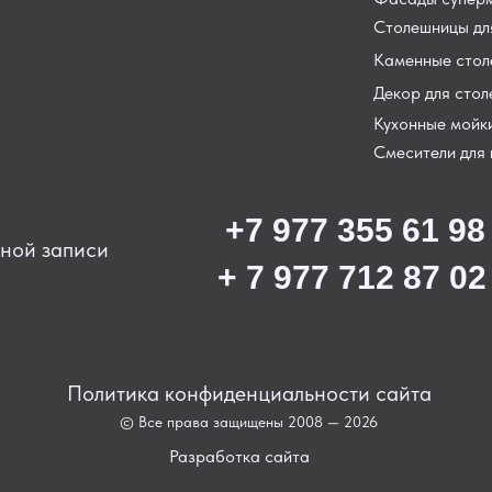
Столешницы для
Каменные сто
Декор для сто
Кухонные мойк
Смесители для 
+7 977 355 61 98
ьной записи
+ 7 977 712 87 02
Политика конфиденциальности сайта
© Все права защищены 2008 — 2026
Разработка сайта