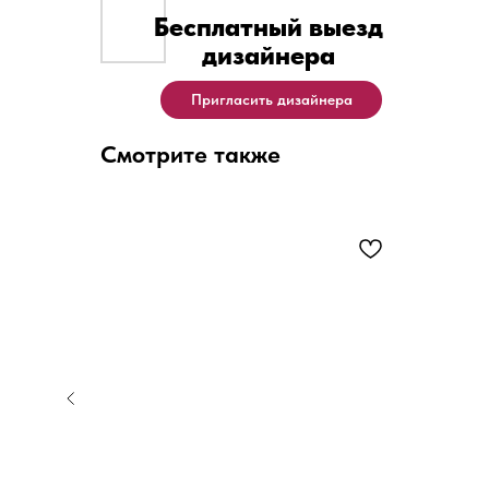
Бесплатный выезд
дизайнера
Пригласить дизайнера
Смотрите также