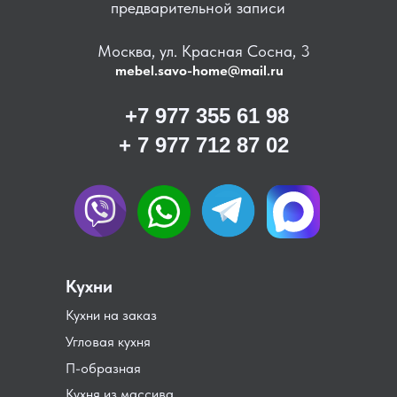
предварительной записи
Москва, ул. Красная Сосна, 3
mebel.savo-home@mail.ru
+7 977 355 61 98
+ 7 977 712 87 02
Кухни
Кухни на заказ
Угловая кухня
П-образная
Кухня из массива