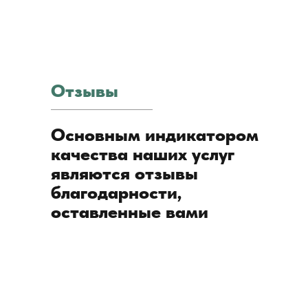
Отзывы
Основным индикатором
качества наших услуг
являются отзывы
благодарности,
оставленные вами