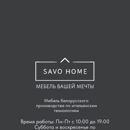
МЕБЕЛЬ ВАШЕЙ МЕЧТЫ
Мебель белорусского
производства по итальянским
технологиям
Время работы: Пн-Пт с 10:00 до 19:00
Суббота и воскресенье по