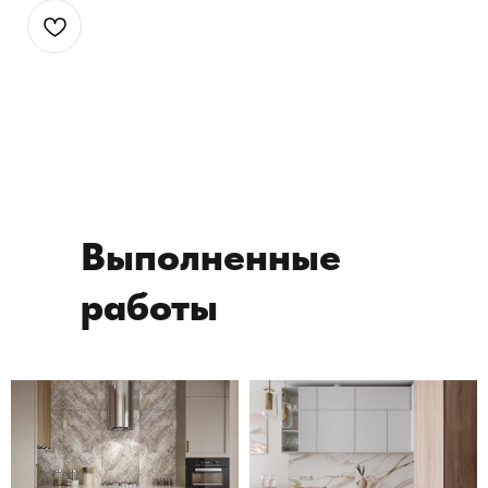
Выполненные
работы