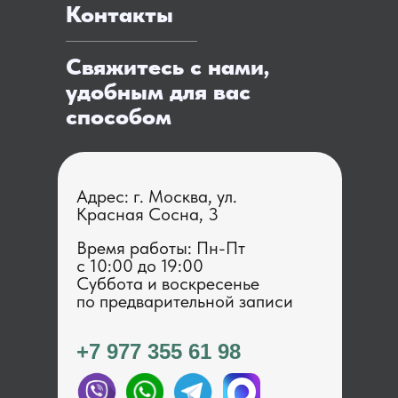
Контакты
Свяжитесь с нами,
удобным для вас
способом
Адрес: г. Москва, ул.
Красная Сосна, 3
Время работы: Пн-Пт
с 1 0:00 до 19:00
Суббота и воскресенье
по предварительной записи
+7 977 355 61 98