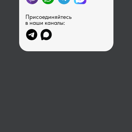
Присоединяйтесь
в наши каналы: