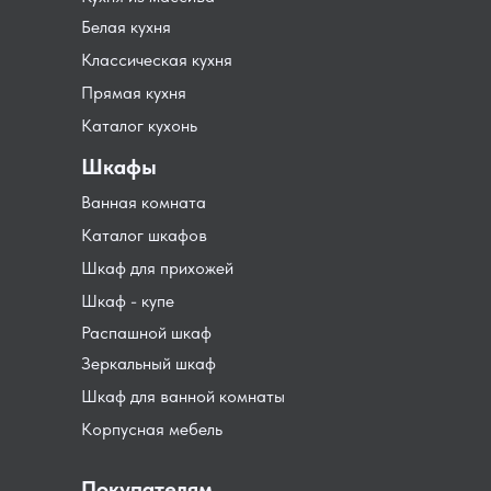
Белая кухня
Классическая кухня
Прямая кухня
Каталог кухонь
Шкафы
Ванная комната
Каталог шкафов
Шкаф для прихожей
Шкаф - купе
Распашной шкаф
Зеркальный шкаф
Шкаф для ванной комнаты
Корпусная мебель
Покупателям