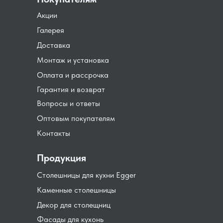
Акции
Галерея
Доставка
Монтаж и установка
Оплата и рассрочка
Гарантия и возврат
Вопросы и ответы
Оптовым покупателям
Контакты
Продукция
Столешницы для кухни Egger
Каменные столешницы
Декор для столещниц
Фасады для кухонь