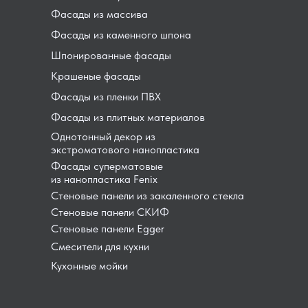
Фасады из массива
Фасады из каменного шпона
Шпонированные фасады
Крашеные фасады
Фасады из пленки ПВХ
Фасады из плитных материалов
Однотонный декор из
экстроматового нанопластика
Фасады суперматовые
из нанопластика Fenix
Стеновые панели из закаленного стекла
Стеновые панели СКИФ
Стеновые панели Egger
Смесители для кухни
Кухонные мойки