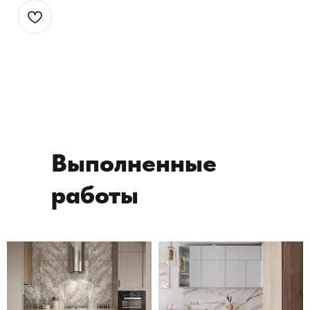
Выполненные
работы