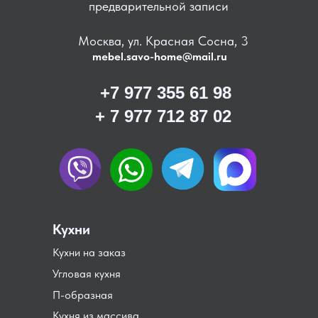
предварительной записи
Москва, ул. Красная Сосна, 3
mebel.savo-home@mail.ru
+7 977 355 61 98
+ 7 977 712 87 02
Кухни
Кухни на заказ
Угловая кухня
П-образная
Кухня из массива