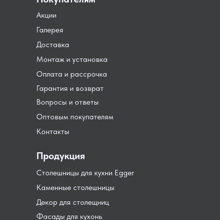
Акции
Галерея
Доставка
Монтаж и установка
Оплата и рассрочка
Гарантия и возврат
Вопросы и ответы
Оптовым покупателям
Контакты
Продукция
Столешницы для кухни Egger
Каменные столешницы
Декор для столещниц
Фасады для кухонь