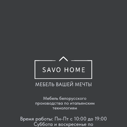
МЕБЕЛЬ ВАШЕЙ МЕЧТЫ
Мебель белорусского
производства по итальянским
технологиям
Время работы: Пн-Пт с 10:00 до 19:00
Суббота и воскресенье по