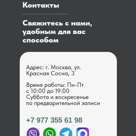
Контакты
Свяжитесь с нами,
удобным для вас
способом
Адрес: г. Москва, ул.
Красная Сосна, 3
Время работы: Пн-Пт
с 1 0:00 до 19:00
Суббота и воскресенье
по предварительной записи
+7 977 355 61 98