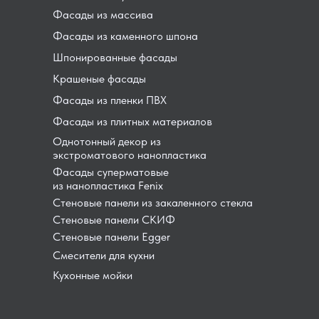
Фасады из массива
Фасады из каменного шпона
Шпонированные фасады
Крашеные фасады
Фасады из пленки ПВХ
Фасады из плитных материалов
Однотонный декор из
экстроматового нанопластика
Фасады суперматовые
из нанопластика Fenix
Стеновые панели из закаленного стекла
Стеновые панели СКИФ
Стеновые панели Egger
Смесители для кухни
Кухонные мойки