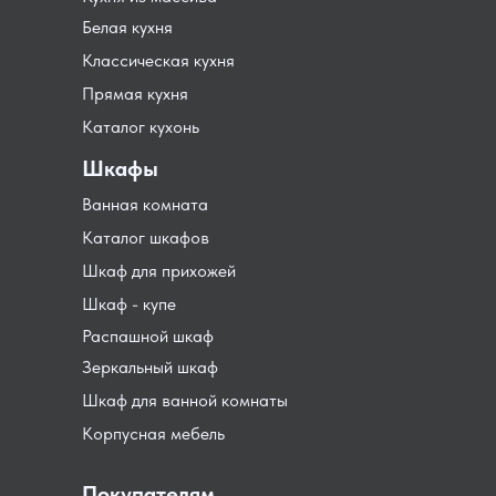
Белая кухня
Классическая кухня
Прямая кухня
Каталог кухонь
Шкафы
Ванная комната
Каталог шкафов
Шкаф для прихожей
Шкаф - купе
Распашной шкаф
Зеркальный шкаф
Шкаф для ванной комнаты
Корпусная мебель
Покупателям