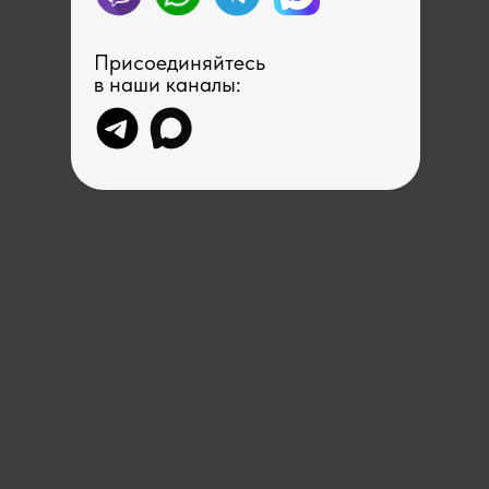
Присоединяйтесь
в наши каналы: