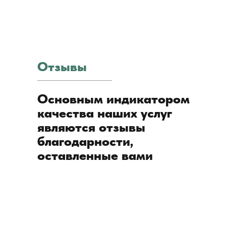
Отзывы
Основным индикатором
качества наших услуг
являются отзывы
благодарности,
оставленные вами