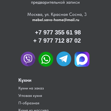
предварительной записи
Москва, ул. Красная Сосна, 3
mebel.savo-home@mail.ru
+7 977 355 61 98
+ 7 977 712 87 02
Кухни
Кухни на заказ
Угловая кухня
П-образная
Кухня из массива