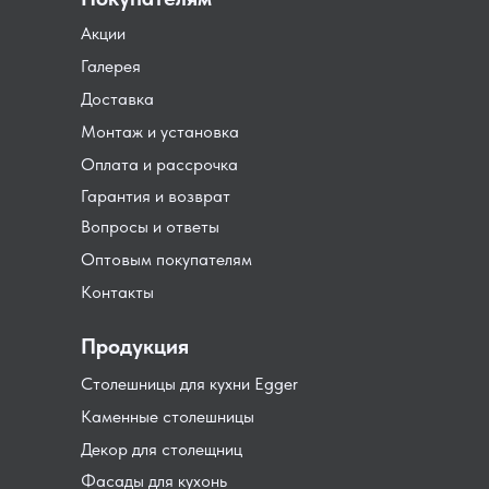
Акции
Галерея
Доставка
Монтаж и установка
Оплата и рассрочка
Гарантия и возврат
Вопросы и ответы
Оптовым покупателям
Контакты
Продукция
Столешницы для кухни Egger
Каменные столешницы
Декор для столещниц
Фасады для кухонь