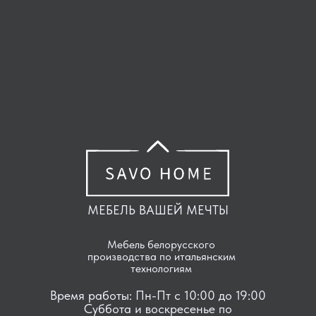
МЕБЕЛЬ ВАШЕЙ МЕЧТЫ
Мебель белорусского
производства по итальянским
технологиям
Время работы: Пн-Пт с 10:00 до 19:00
Суббота и воскресенье по