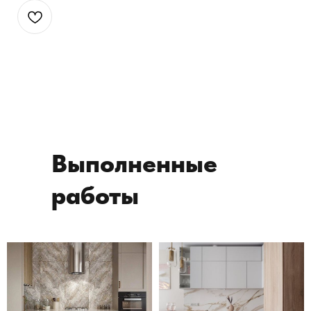
Выполненные
работы