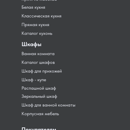
Белая кухня
Классическая кухня
Прямая кухня
Каталог кухонь
Шкафы
Ванная комната
Каталог шкафов
Шкаф для прихожей
Шкаф - купе
Распашной шкаф
Зеркальный шкаф
Шкаф для ванной комнаты
Корпусная мебель
Покупателям