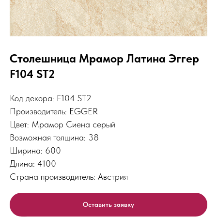
Столешница Мрамор Латина Эггер
F104 ST2
Код декора: F104 ST2
Производитель: EGGER
Цвет: Мрамор Сиена серый
Возможная толщина: 38
Ширина: 600
Длина: 4100
Страна производитель: Австрия
Оставить заявку