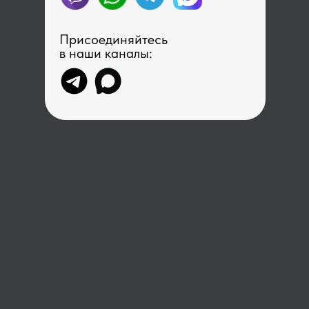
Присоединяйтесь
в наши каналы: