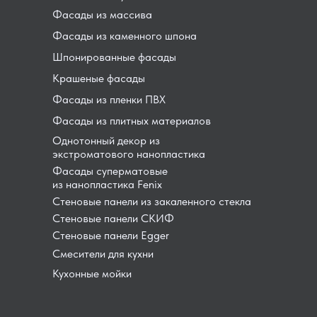
Фасады из массива
Фасады из каменного шпона
Шпонированные фасады
Крашеные фасады
Фасады из пленки ПВХ
Фасады из плитных материалов
Однотонный декор из
экстроматового нанопластика
Фасады суперматовые
из нанопластика Fenix
Стеновые панели из закаленного стекла
Стеновые панели СКИФ
Стеновые панели Egger
Смесители для кухни
Кухонные мойки