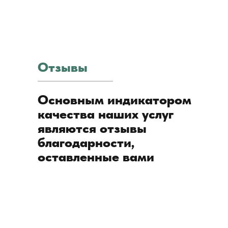
Отзывы
Основным индикатором
качества наших услуг
являются отзывы
благодарности,
оставленные вами