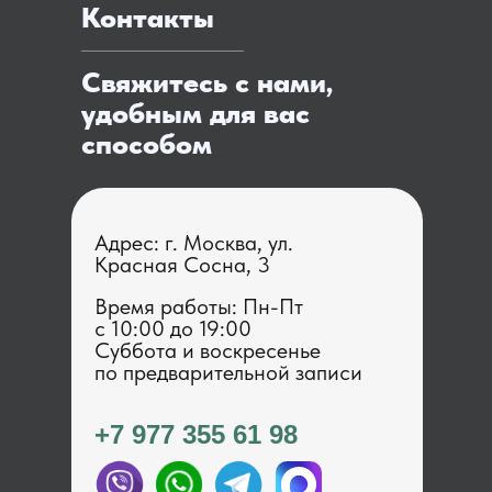
Контакты
Свяжитесь с нами,
удобным для вас
способом
Адрес: г. Москва, ул.
Красная Сосна, 3
Время работы: Пн-Пт
с 1 0:00 до 19:00
Суббота и воскресенье
по предварительной записи
+7 977 355 61 98