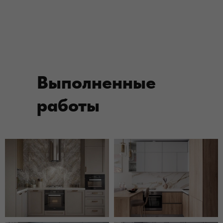
Выполненные
работы