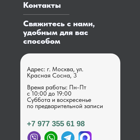
Контакты
Свяжитесь с нами,
удобным для вас
способом
Адрес: г. Москва, ул.
Красная Сосна, 3
Время работы: Пн-Пт
с 1 0:00 до 19:00
Суббота и воскресенье
по предварительной записи
+7 977 355 61 98