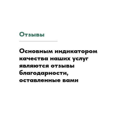
Отзывы
Основным индикатором
качества наших услуг
являются отзывы
благодарности,
оставленные вами