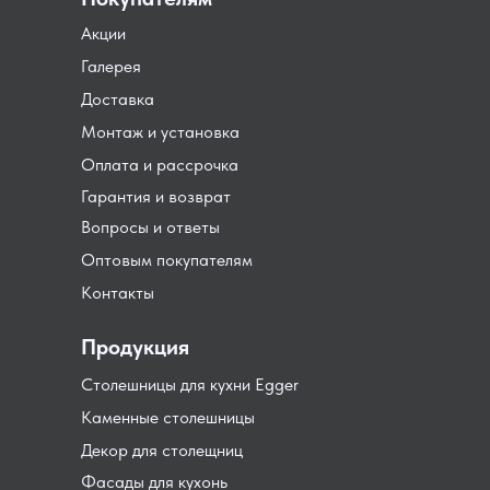
Акции
Галерея
Доставка
Монтаж и установка
Оплата и рассрочка
Гарантия и возврат
Вопросы и ответы
Оптовым покупателям
Контакты
Продукция
Столешницы для кухни Egger
Каменные столешницы
Декор для столещниц
Фасады для кухонь