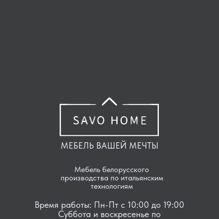
МЕБЕЛЬ ВАШЕЙ МЕЧТЫ
Мебель белорусского
производства по итальянским
технологиям
Время работы: Пн-Пт с 10:00 до 19:00
Суббота и воскресенье по