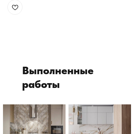
Выполненные
работы