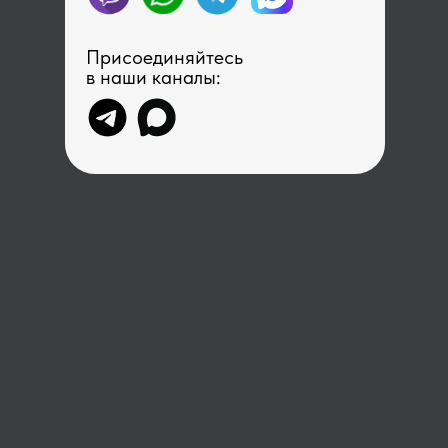
Присоединяйтесь
в наши каналы: