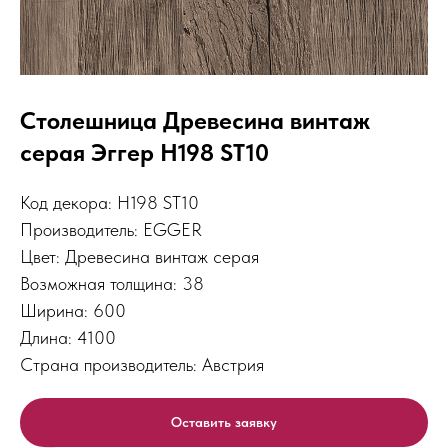
Столешница Древесина винтаж
серая Эггер H198 ST10
Код декора: H198 ST10
Производитель: EGGER
Цвет: Древесина винтаж серая
Возможная толщина: 38
Ширина: 600
Длина: 4100
Страна производитель: Австрия
Оставить заявку