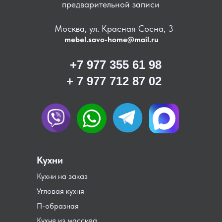
предварительной записи
Москва, ул. Красная Сосна, 3
mebel.savo-home@mail.ru
+7 977 355 61 98
+ 7 977 712 87 02
Кухни
Кухни на заказ
Угловая кухня
П-образная
Кухня из массива