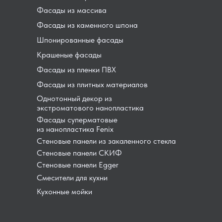
Фасады из массива
Фасады из каменного шпона
Шпонированные фасады
Крашеные фасады
Фасады из пленки ПВХ
Фасады из плитных материалов
Однотонный декор из
экстроматового нанопластика
Фасады суперматовые
из нанопластика Fenix
Стеновые панели из закаленного стекла
Стеновые панели СКИФ
Стеновые панели Egger
Смесители для кухни
Кухонные мойки