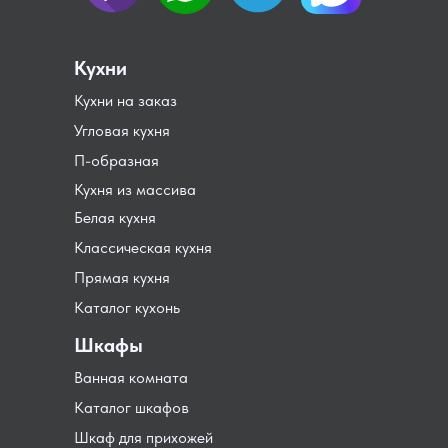
Кухни
Кухни на заказ
Угловая кухня
П-образная
Кухня из массива
Белая кухня
Классическая кухня
Прямая кухня
Каталог кухонь
Шкафы
Ванная комната
Каталог шкафов
Шкаф для прихожей