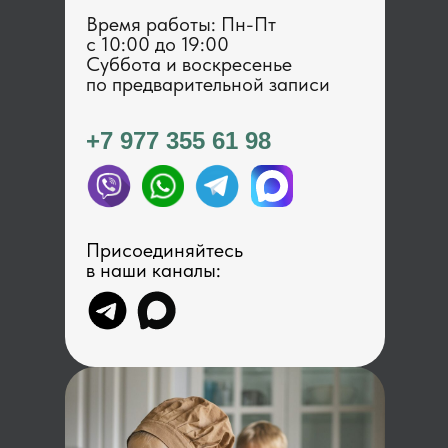
Время работы: Пн-Пт
с 1 0:00 до 19:00
Суббота и воскресенье
по предварительной записи
+7 977 355 61 98
Присоединяйтесь
в наши каналы: