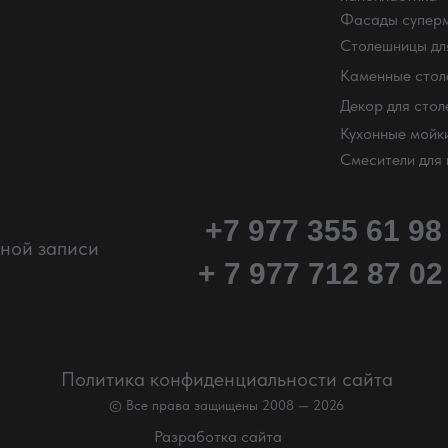
Фасады суперм
Столешницы для
Каменные сто
Декор для сто
Кухонные мойк
Смесители для 
+7 977 355 61 98
ьной записи
+ 7 977 712 87 02
Политика конфиденциальности сайта
© Все права защищены 2008 — 2026
Разработка сайта