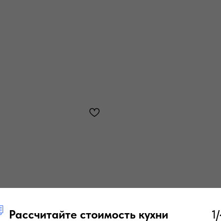
Рассчитайте стоимость кухни
1