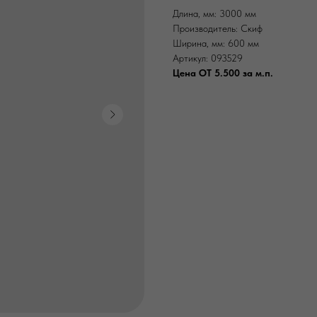
Длина, мм: 3000 мм
Производитель: Скиф
Ширина, мм: 600 мм
Артикул: 093529
Цена ОТ 5.500 за м.п.