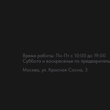
Время работы: Пн-Пт с 10:00 до 19:00
Суббота и воскресенье по предварител
Москва, ул. Красная Сосна, 3