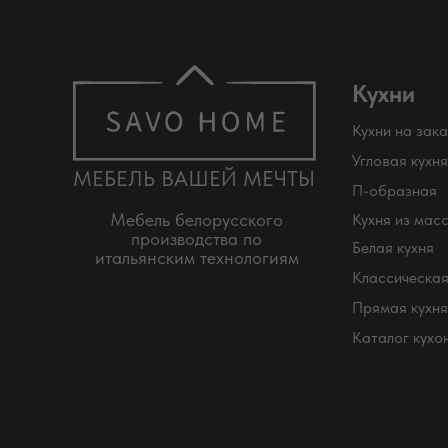
Кухни
Кухни на зака
Угловая кухня
МЕБЕЛЬ ВАШЕЙ МЕЧТЫ
П-образная
Мебель белорусского
Кухня из мас
производства по
Белая кухня
итальянским технологиям
Классическая
Прямая кухня
Каталог кухо