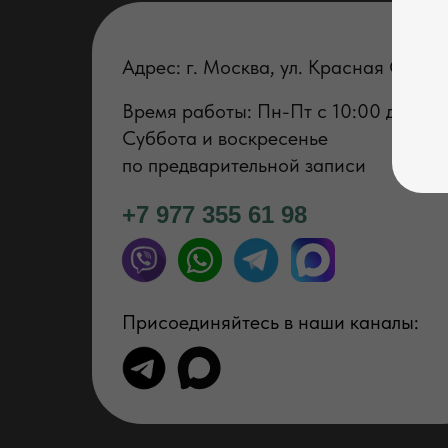
Адрес: г. Москва, ул. Красная Сосна
Время работы: Пн-Пт с 1 0:00 до 19:
Суббота и воскресенье
по предварительной записи
+7 977 355 61 98
Присоединяйтесь в наши каналы: