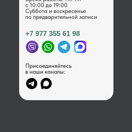
с 1 0:00 до 19:00
Суббота и воскресенье
по предварительной записи
+7 977 355 61 98
Присоединяйтесь
в наши каналы: