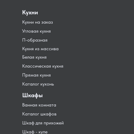
Кухни
Кухни на заказ
Угловая кухня
П-образная
Кухня из массива
Белая кухня
Классическая кухня
Прямая кухня
Каталог кухонь
Шкафы
Ванная комната
Каталог шкафов
Шкаф для прихожей
Шкаф - купе