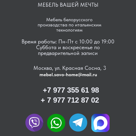
МЕБЕЛЬ ВАШЕЙ МЕЧТЫ
Мебель белорусского
производства по итальянским
технологиям
Время работы: Пн-Пт с 10:00 до 19:00
Суббота и воскресенье по
предварительной записи
Москва, ул. Красная Сосна, 3
mebel.savo-home@mail.ru
+7 977 355 61 98
+ 7 977 712 87 02