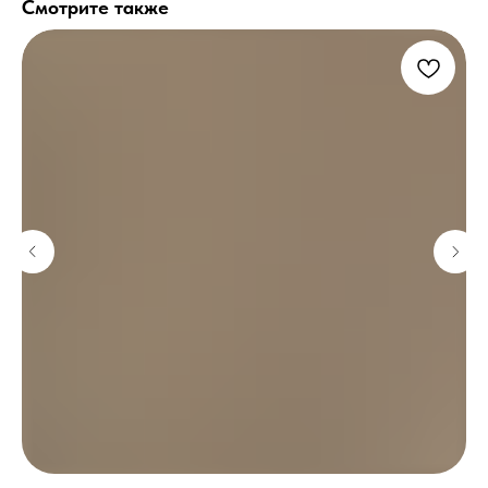
Смотрите также