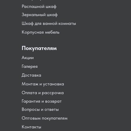
Распашной шкаф
Зеркальный шкаф
Шкаф для ванной комнаты
Корпусная мебель
Покупателям
Акции
Галерея
Доставка
Монтаж и установка
Оплата и рассрочка
Гарантия и возврат
Вопросы и ответы
Оптовым покупателям
Контакты