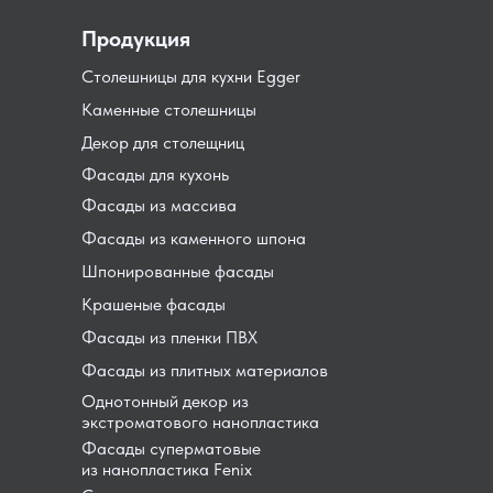
Продукция
Столешницы для кухни Egger
Каменные столешницы
Декор для столещниц
Фасады для кухонь
Фасады из массива
Фасады из каменного шпона
Шпонированные фасады
Крашеные фасады
Фасады из пленки ПВХ
Фасады из плитных материалов
Однотонный декор из
экстроматового нанопластика
Фасады суперматовые
из нанопластика Fenix