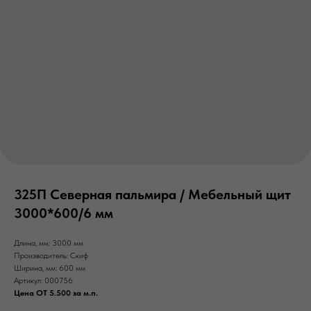
325П Северная пальмира / Мебельный щит
3000*600/6 мм
Длина, мм: 3000 мм
Производитель: Скиф
Ширина, мм: 600 мм
Артикул: 000756
Цена ОТ 5.500 за м.п.