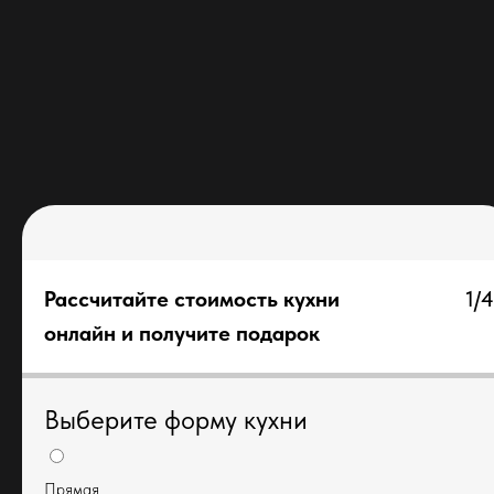
Рассчитайте стоимость кухни
1/4
онлайн и получите подарок
Выберите форму кухни
Прямая