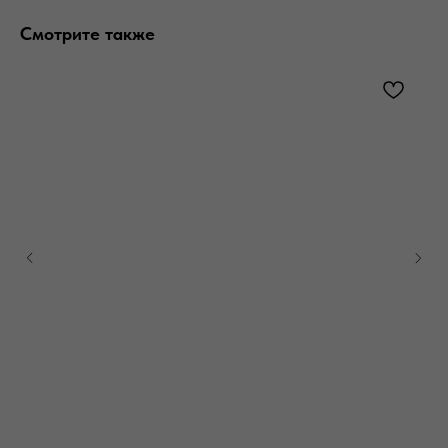
Смотрите также