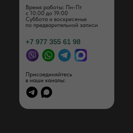
Время работы: Пн-Пт
с 1 0:00 до 19:00
Суббота и воскресенье
по предварительной записи
+7 977 355 61 98
Присоединяйтесь
в наши каналы: