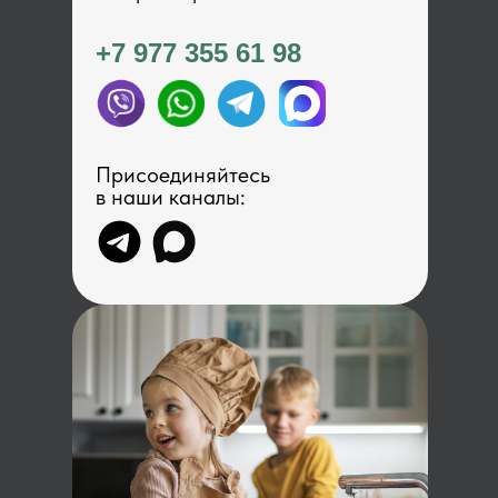
+7 977 355 61 98
Присоединяйтесь
в наши каналы: