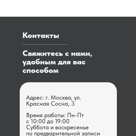
Контакты
Свяжитесь с нами,
удобным для вас
способом
Адрес: г. Москва, ул.
Красная Сосна, 3
Время работы: Пн-Пт
с 1 0:00 до 19:00
Суббота и воскресенье
по предварительной записи