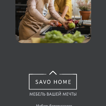
МЕБЕЛЬ ВАШЕЙ МЕЧТЫ
Мебель белорусского