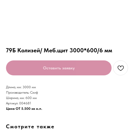
79Б Колизей/ Меб.щит 3000*600/6 мм
Оставить заявку
Длина, мм: 3000 мм
Производитель: Скиф
Ширина, мм: 600 мм
Артикул: 004681
Цена ОТ 5.500 за м.п.
Смотрите также