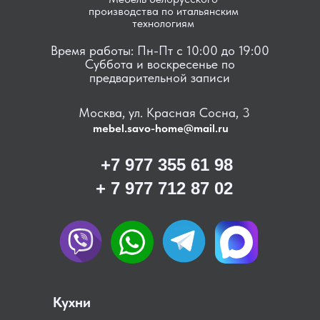
производства по итальянским
технологиям
Время работы: Пн-Пт с 10:00 до 19:00
Суббота и воскресенье по
предварительной записи
Москва, ул. Красная Сосна, 3
mebel.savo-home@mail.ru
+7 977 355 61 98
+ 7 977 712 87 02
Кухни