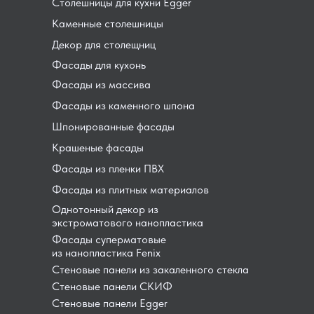
Столешницы для кухни Egger
Каменные столешницы
Декор для столещниц
Фасады для кухонь
Фасады из массива
Фасады из каменного шпона
Шпонированные фасады
Крашеные фасады
Фасады из пленки ПВХ
Фасады из плитных материалов
Однотонный декор из
экстроматового нанопластика
Фасады суперматовые
из нанопластика Fenix
Стеновые панели из закаленного стекла
Стеновые панели СКИФ
Стеновые панели Egger