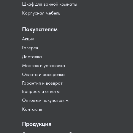
Шкаф для ванной комнаты
Корпусная мебель
Покупателям
Акции
Галерея
Доставка
Монтаж и установка
Оплата и рассрочка
Гарантия и возврат
Вопросы и ответы
Оптовым покупателям
Контакты
Продукция