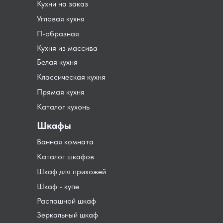
Кухни на заказ
Угловая кухня
П-образная
Кухня из массива
Белая кухня
Классическая кухня
Прямая кухня
Каталог кухонь
Шкафы
Ванная комната
Каталог шкафов
Шкаф для прихожей
Шкаф - купе
Распашной шкаф
Зеркальный шкаф