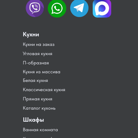
Кухни
Кухни на заказ
Угловая кухня
П-образная
Кухня из массива
Белая кухня
Классическая кухня
Прямая кухня
Каталог кухонь
Шкафы
Ванная комната