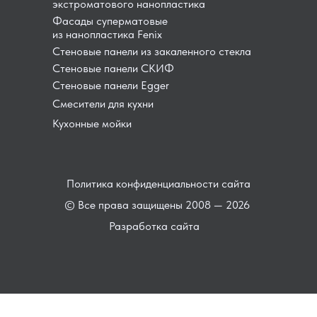
экстроматового нанопластика
Фасады суперматовые
из нанопластика Fenix
Стеновые панели из закаленного стекла
Стеновые панели СКИФ
Стеновые панели Egger
Смесители для кухни
Кухонные мойки
Политика конфиденциальности сайта
© Все права защищены 2008 — 2026
Разработка сайта