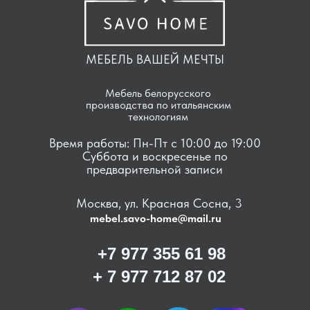
МЕБЕЛЬ ВАШЕЙ МЕЧТЫ
Мебель белорусского
производства по итальянским
технологиям
Время работы: Пн-Пт с 10:00 до 19:00
Суббота и воскресенье по
предварительной записи
Москва, ул. Красная Сосна, 3
mebel.savo-home@mail.ru
+7 977 355 61 98
+ 7 977 712 87 02