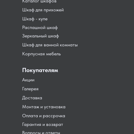
Каталог шкафов
Шкаф для прихожей
Шкаф - купе
Распашной шкаф
Зеркальный шкаф
Шкаф для ванной комнаты
Корпусная мебель
Покупателям
Акции
Галерея
Доставка
Монтаж и установка
Оплата и рассрочка
Гарантия и возврат
Вопросы и ответы