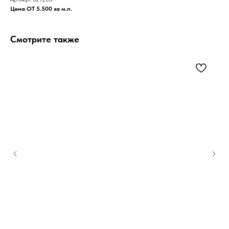
Цена ОТ 5.500 за м.п.
Смотрите также