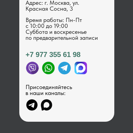
Адрес: г. Москва, ул.
Красная Сосна, 3
Время работы: Пн-Пт
с 1 0:00 до 19:00
Суббота и воскресенье
по предварительной записи
+7 977 355 61 98
Присоединяйтесь
в наши каналы: