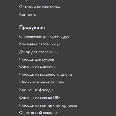
Оптовым покупателям
Контакты
Продукция
Столешницы для кухни Egger
Каменные столешницы
Декор для столещниц
Фасады для кухонь
Фасады из массива
Фасады из каменного шпона
Шпонированные фасады
Крашеные фасады
Фасады из пленки ПВХ
Фасады из плитных материалов
Однотонный декор из