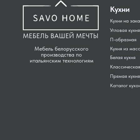
Кухни
Кухни на зака
Угловая кухня
МЕБЕЛЬ ВАШЕЙ МЕЧТЫ
П-образная
Мебель белорусского
Кухня из мас
производства по
Белая кухня
итальянским технологиям
Классическая
Прямая кухня
Каталог кухо