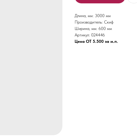
Длина, мм: 3000 мм
Производитель: Скиф
Ширина, мм: 600 мм
Артикул: 024446
Цена ОТ 5.500 за м.п.