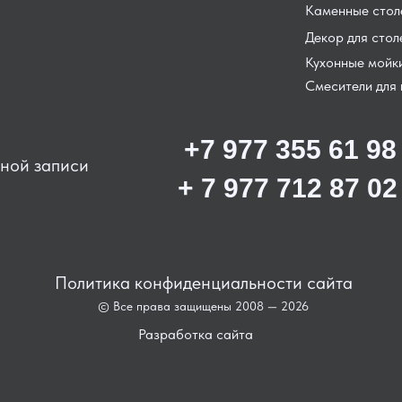
Каменные сто
Декор для сто
Кухонные мойк
Смесители для 
+7 977 355 61 98
ьной записи
+ 7 977 712 87 02
Политика конфиденциальности сайта
© Все права защищены 2008 — 2026
Разработка сайта