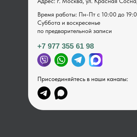
Адрес: г. Москва, ул. Красная Сосна
Время работы: Пн-Пт с 1 0:00 до 19:
Суббота и воскресенье
по предварительной записи
+7 977 355 61 98
Присоединяйтесь в наши каналы: