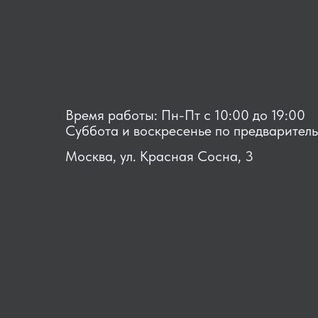
Время работы: Пн-Пт с 10:00 до 19:00
Суббота и воскресенье по предварител
Москва, ул. Красная Сосна, 3