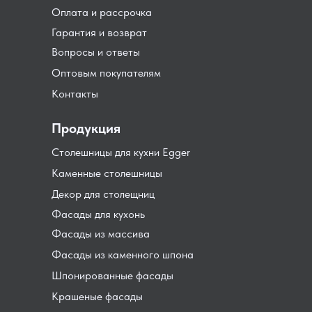
Оплата и рассрочка
Гарантия и возврат
Вопросы и ответы
Оптовым покупателям
Контакты
Продукция
Столешницы для кухни Egger
Каменные столешницы
Декор для столещниц
Фасады для кухонь
Фасады из массива
Фасады из каменного шпона
Шпонированные фасады
Крашеные фасады