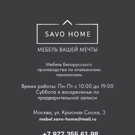
МЕБЕЛЬ ВАШЕЙ МЕЧТЫ
Мебель белорусского
производства по итальянским
технологиям
Время работы: Пн-Пт с 10:00 до 19:00
Суббота и воскресенье по
предварительной записи
Москва, ул. Красная Сосна, 3
mebel.savo-home@mail.ru
+7 977 355 61 98