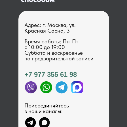
Адрес: г. Москва, ул.
Красная Сосна, 3
Время работы: Пн-Пт
с 1 0:00 до 19:00
Суббота и воскресенье
по предварительной записи
+7 977 355 61 98
Присоединяйтесь
в наши каналы: