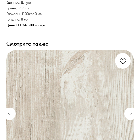
Единица: Штука
Бренд: EGGER
Размеры: 4100х640 мм
Толщина: 8 мм
Цена ОТ 24.500 за м.п.
Смотрите также