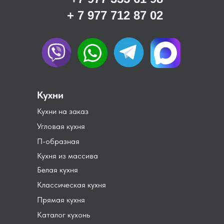
+ 7 977 712 87 02
Кухни
Кухни на заказ
Угловая кухня
П-образная
Кухня из массива
Белая кухня
Классическая кухня
Прямая кухня
Каталог кухонь