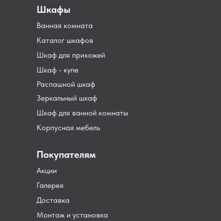
Шкафы
Ванная комната
Каталог шкафов
Шкаф для прихожей
Шкаф - купе
Распашной шкаф
Зеркальный шкаф
Шкаф для ванной комнаты
Корпусная мебель
Покупателям
Акции
Галерея
Доставка
Монтаж и установка