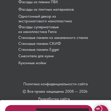
Фасады из пленки ПВХ
Фасады из плитных материалов
Однотонный декор из
экстроматового нанопластика
Фасады суперматовые
из нанопластика Fenix
Стеновые панели из закаленного стекла
Стеновые панели СКИФ
Стеновые панели Egger
Смесители для кухни
Кухонные мойки
Политика конфиденциальности сайта
© Все права защищены 2008 — 2026
Разработка сайта