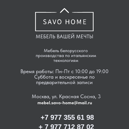
МЕБЕЛЬ ВАШЕЙ МЕЧТЫ
Мебель белорусского
производства по итальянским
технологиям
Время работы: Пн-Пт с 10:00 до 19:00
Суббота и воскресенье по
предварительной записи
Москва, ул. Красная Сосна, 3
mebel.savo-home@mail.ru
+7 977 355 61 98
+ 7 977 712 87 02