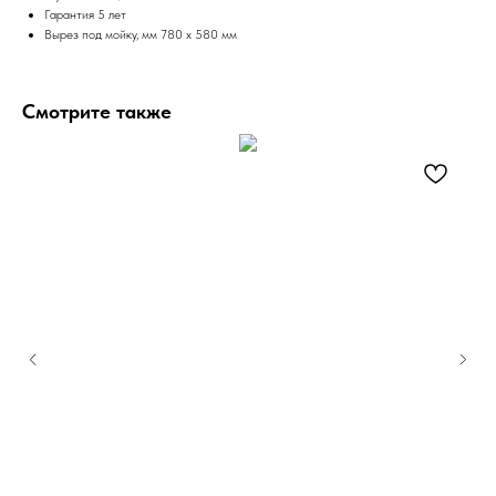
Гарантия 5 лет
Вырез под мойку, мм 780 x 580 мм
Смотрите также