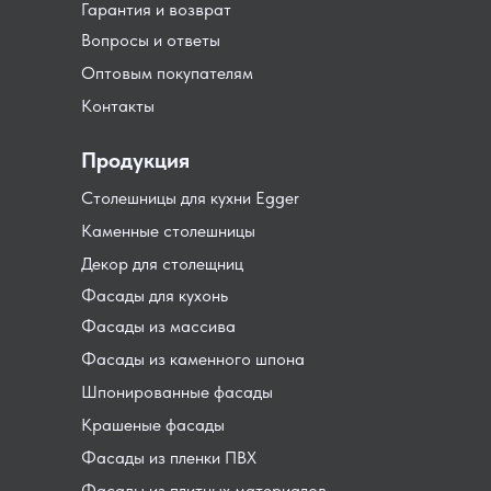
Гарантия и возврат
Вопросы и ответы
Оптовым покупателям
Контакты
Продукция
Столешницы для кухни Egger
Каменные столешницы
Декор для столещниц
Фасады для кухонь
Фасады из массива
Фасады из каменного шпона
Шпонированные фасады
Крашеные фасады
Фасады из пленки ПВХ
Фасады из плитных материалов