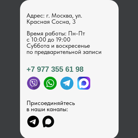
Адрес: г. Москва, ул.
Красная Сосна, 3
Время работы: Пн-Пт
с 1 0:00 до 19:00
Суббота и воскресенье
по предварительной записи
+7 977 355 61 98
Присоединяйтесь
в наши каналы: