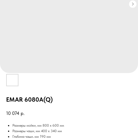
EMAR 6080A(Q)
10 074
р.
Размеры мойки, мм 800 x 600 мм
Размеры чаши, мм 400 x 340 мм
Глубина чаши, мм 190 мм