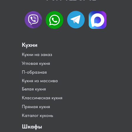
Кухни
Кухни на заказ
Угловая кухня
П-образная
Кухня из массива
Белая кухня
Классическая кухня
Прямая кухня
Каталог кухонь
Шкафы