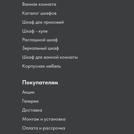
Ванная комната
Каталог шкафов
Шкаф для прихожей
Шкаф - купе
Распашной шкаф
Зеркальный шкаф
Шкаф для ванной комнаты
Корпусная мебель
Покупателям
Акции
Галерея
Доставка
Монтаж и установка
Оплата и рассрочка