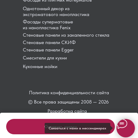
Однотонный декор из
экстроматового нанопластика
Фасады суперматовые
из нанопластика Fenix
Стеновые панели из закаленного стекла
Стеновые панели СКИФ
Стеновые панели Egger
Смесители для кухни
Кухонные мойки
Политика конфиденциальности сайта
© Все права защищены 2008 — 2026
Разработка сайта
Оставить заявку
Связаться с нами в мессенджерах