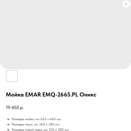
Мойка EMAR EMQ-2665.PL Оникс
19 450
р.
Размеры мойки, мм 665 x 460 мм
Размеры чаши, мм 360 x 380 мм
Размеры малой чаши, мм 220 x 380 мм