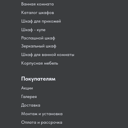
Ванная комната
Каталог шкафов
Шкаф для прихожей
Шкаф - купе
Распашной шкаф
Зеркальный шкаф
Шкаф для ванной комнаты
Корпусная мебель
Покупателям
Акции
Галерея
Доставка
Монтаж и установка
Оплата и рассрочка