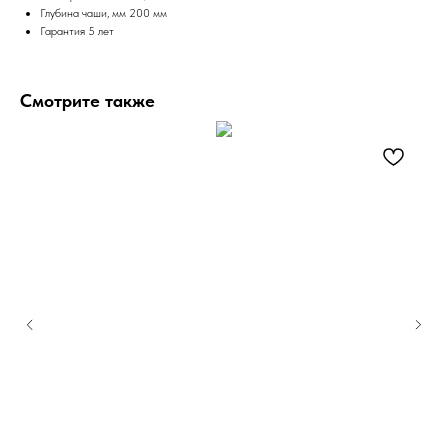
Глубина чаши, мм 200 мм
Гарантия 5 лет
Смотрите также