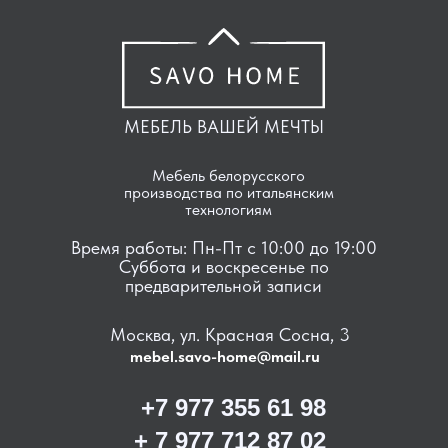
МЕБЕЛЬ ВАШЕЙ МЕЧТЫ
Мебель белорусского
производства по итальянским
технологиям
Время работы: Пн-Пт с 10:00 до 19:00
Суббота и воскресенье по
предварительной записи
Москва, ул. Красная Сосна, 3
mebel.savo-home@mail.ru
+7 977 355 61 98
+ 7 977 712 87 02