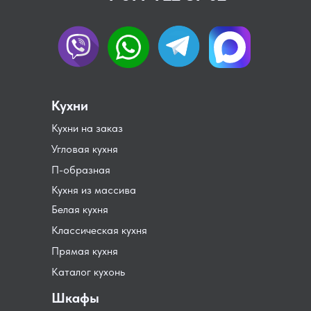
Кухни
Кухни на заказ
Угловая кухня
П-образная
Кухня из массива
Белая кухня
Классическая кухня
Прямая кухня
Каталог кухонь
Шкафы