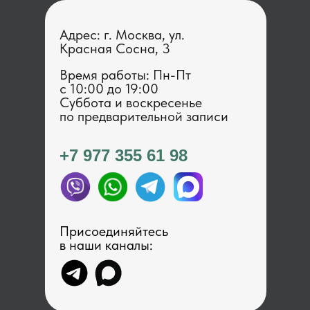
Адрес: г. Москва, ул.
Красная Сосна, 3
Время работы: Пн-Пт
с 1 0:00 до 19:00
Суббота и воскресенье
по предварительной записи
+7 977 355 61 98
Присоединяйтесь
в наши каналы: