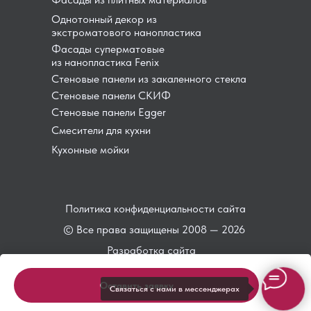
Однотонный декор из
экстроматового нанопластика
Фасады суперматовые
из нанопластика Fenix
Стеновые панели из закаленного стекла
Стеновые панели СКИФ
Стеновые панели Egger
Смесители для кухни
Кухонные мойки
Политика конфиденциальности сайта
© Все права защищены 2008 — 2026
Разработка сайта
Оставить заявку
Связаться с нами в мессенджерах