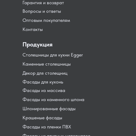
Гарантия и возврат
Вопросы и ответы
Оптовым покупателям
Контакты
Продукция
Столешницы для кухни Egger
Каменные столешницы
Декор для столещниц
Фасады для кухонь
Фасады из массива
Фасады из каменного шпона
Шпонированные фасады
Крашеные фасады
Фасады из пленки ПВХ
Фасады из плитных материалов