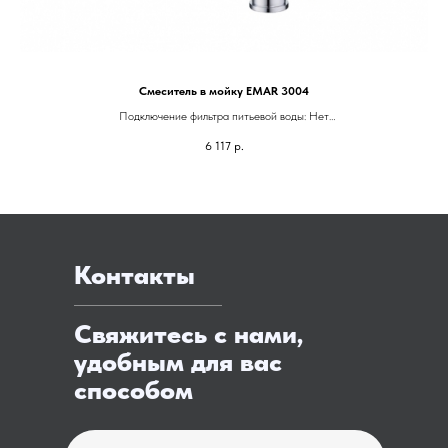
Смеситель в мойку EMAR 3004
Подключение фильтра питьевой воды: Нет
Гарантия: 5 лет
6 117
р.
Высота смесителя: 370 мм
Контакты
Свяжитесь с нами,
удобным для вас
способом