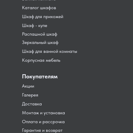
Каталог шкафов
Шкаф для прихожей
Шкаф - купе
Распашной шкаф
Зеркальный шкаф
Шкаф для ванной комнаты
Корпусная мебель
Покупателям
Акции
Галерея
Доставка
Монтаж и установка
Оплата и рассрочка
Гарантия и возврат