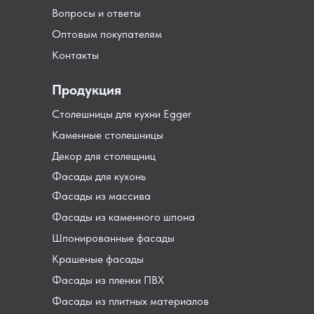
Вопросы и ответы
Оптовым покупателям
Контакты
Продукция
Столешницы для кухни Egger
Каменные столешницы
Декор для столещниц
Фасады для кухонь
Фасады из массива
Фасады из каменного шпона
Шпонированные фасады
Крашеные фасады
Фасады из пленки ПВХ
Фасады из плитных материалов