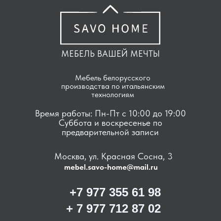
МЕБЕЛЬ ВАШЕЙ МЕЧТЫ
Мебель белорусского
производства по итальянским
технологиям
Время работы: Пн-Пт с 10:00 до 19:00
Суббота и воскресенье по
предварительной записи
Москва, ул. Красная Сосна, 3
mebel.savo-home@mail.ru
+7 977 355 61 98
+ 7 977 712 87 02