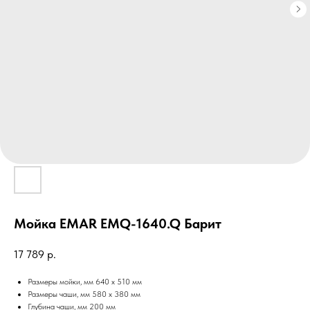
Мойка EMAR EMQ-1640.Q Барит
17 789
р.
Размеры мойки, мм 640 x 510 мм
Размеры чаши, мм 580 x 380 мм
Глубина чаши, мм 200 мм