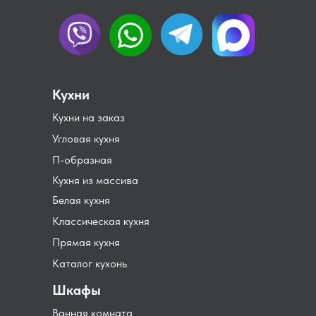
Кухни
Кухни на заказ
Угловая кухня
П-образная
Кухня из массива
Белая кухня
Классическая кухня
Прямая кухня
Каталог кухонь
Шкафы
Ванная комната