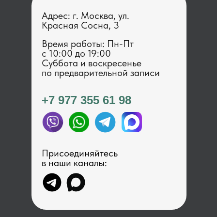
Адрес: г. Москва, ул.
Красная Сосна, 3
Время работы: Пн-Пт
с 1 0:00 до 19:00
Суббота и воскресенье
по предварительной записи
+7 977 355 61 98
Присоединяйтесь
в наши каналы: