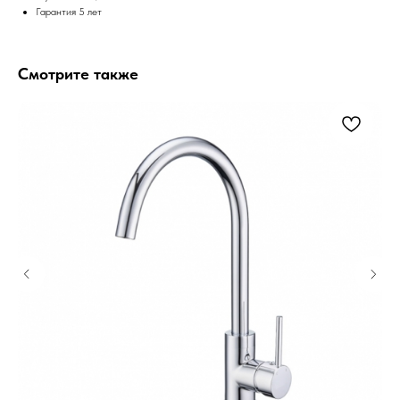
Гарантия 5 лет
Смотрите также