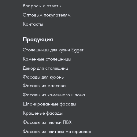
Вопросы и ответы
Оптовым покупателям
Контакты
Продукция
Столешницы для кухни Egger
Каменные столешницы
Декор для столещниц
Фасады для кухонь
Фасады из массива
Фасады из каменного шпона
Шпонированные фасады
Крашеные фасады
Фасады из пленки ПВХ
Фасады из плитных материалов