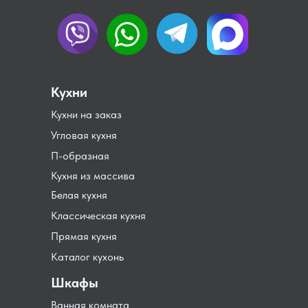
Кухни
Кухни на заказ
Угловая кухня
П-образная
Кухня из массива
Белая кухня
Классическая кухня
Прямая кухня
Каталог кухонь
Шкафы
Ванная комната