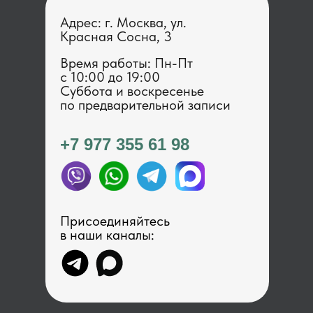
Адрес: г. Москва, ул.
Красная Сосна, 3
Время работы: Пн-Пт
с 1 0:00 до 19:00
Суббота и воскресенье
по предварительной записи
+7 977 355 61 98
Присоединяйтесь
в наши каналы: