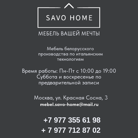
МЕБЕЛЬ ВАШЕЙ МЕЧТЫ
Мебель белорусского
производства по итальянским
технологиям
Время работы: Пн-Пт с 10:00 до 19:00
Суббота и воскресенье по
предварительной записи
Москва, ул. Красная Сосна, 3
mebel.savo-home@mail.ru
+7 977 355 61 98
+ 7 977 712 87 02