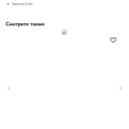
Гарантия 5 лет
Смотрите также