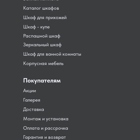
Каталог шкафов
Шкаф для прихожей
Шкаф - купе
Распашной шкаф
Зеркальный шкаф
Шкаф для ванной комнаты
Корпусная мебель
Покупателям
Акции
Галерея
Доставка
Монтаж и установка
Оплата и рассрочка
Гарантия и возврат