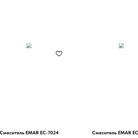
Смеситель EMAR EC-7024
Смеситель EMAR EC