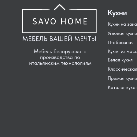
Кухни
Кухни на зака
Угловая кухня
МЕБЕЛЬ ВАШЕЙ МЕЧТЫ
П-образная
Мебель белорусского
Кухня из мас
производства по
Белая кухня
итальянским технологиям
Классическая
Прямая кухня
Каталог кухо