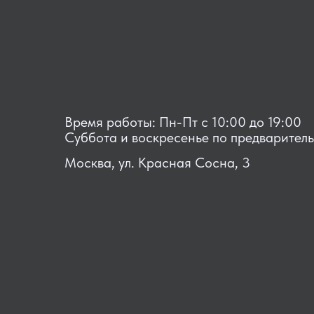
Время работы: Пн-Пт с 10:00 до 19:00
Суббота и воскресенье по предварител
Москва, ул. Красная Сосна, 3