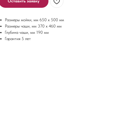
Оставить заявку
Размеры мойки, мм 650 x 500 мм
Размеры чаши, мм 370 x 460 мм
Глубина чаши, мм 190 мм
Гарантия 5 лет