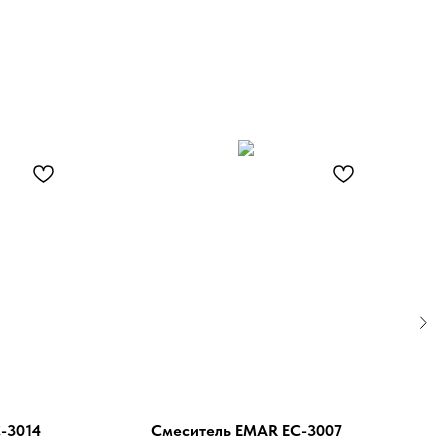
-3014
Смеситель EMAR EC-3007