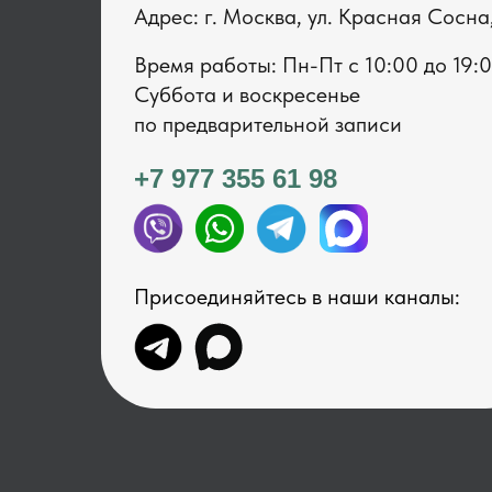
Адрес: г. Москва, ул. Красная Сосна
Время работы: Пн-Пт с 1 0:00 до 19:
Суббота и воскресенье
по предварительной записи
+7 977 355 61 98
Присоединяйтесь в наши каналы: