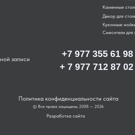
Каменные сто
Декор для сто
Кухонные мойк
Смесители для 
+7 977 355 61 98
ьной записи
+ 7 977 712 87 02
Политика конфиденциальности сайта
© Все права защищены 2008 — 2026
Разработка сайта