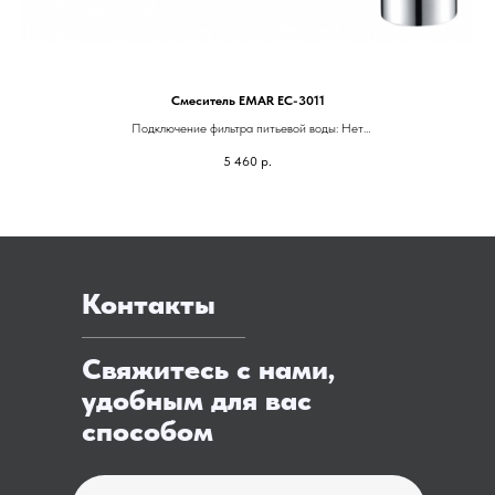
Смеситель EMAR EC-3011
Подключение фильтра питьевой воды: Нет
Гарантия: 5 лет
5 460
р.
Высота смесителя: 193 мм
Контакты
Свяжитесь с нами,
удобным для вас
способом