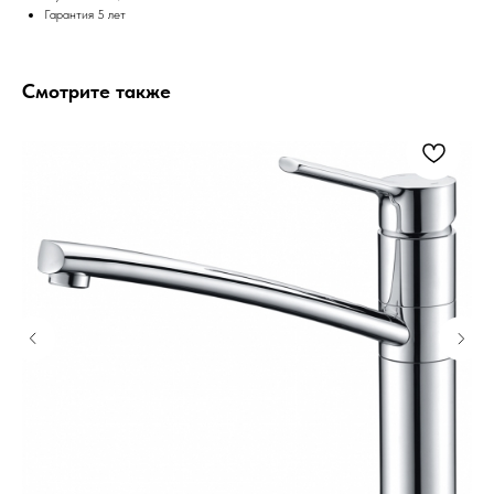
Гарантия 5 лет
Смотрите также