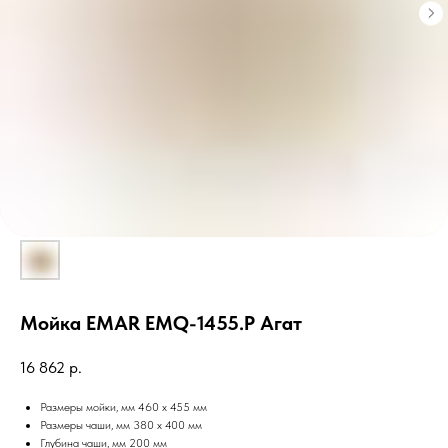
Мойка EMAR EMQ-1455.P Агат
16 862
р.
Размеры мойки, мм 460 x 455 мм
Размеры чаши, мм 380 х 400 мм
Глубина чаши, мм 200 мм