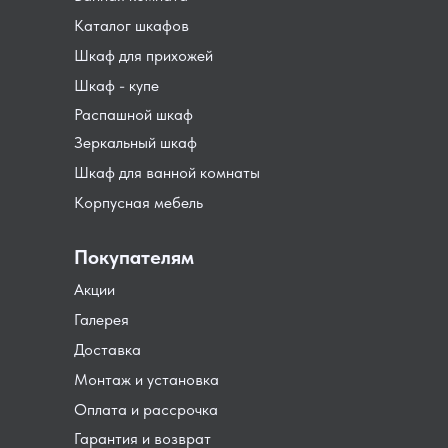
Каталог шкафов
Шкаф для прихожей
Шкаф - купе
Распашной шкаф
Зеркальный шкаф
Шкаф для ванной комнаты
Корпусная мебель
Покупателям
Акции
Галерея
Доставка
Монтаж и установка
Оплата и рассрочка
Гарантия и возврат