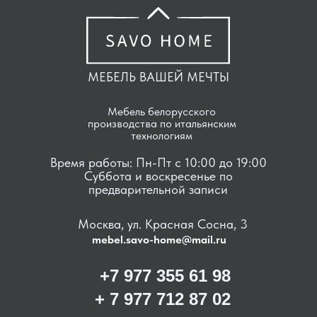
МЕБЕЛЬ ВАШЕЙ МЕЧТЫ
Мебель белорусского
производства по итальянским
технологиям
Время работы: Пн-Пт с 10:00 до 19:00
Суббота и воскресенье по
предварительной записи
Москва, ул. Красная Сосна, 3
mebel.savo-home@mail.ru
+7 977 355 61 98
+ 7 977 712 87 02