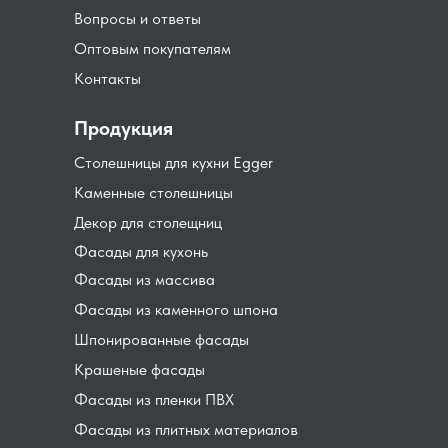
Вопросы и ответы
Оптовым покупателям
Контакты
Продукция
Столешницы для кухни Egger
Каменные столешницы
Декор для столещниц
Фасады для кухонь
Фасады из массива
Фасады из каменного шпона
Шпонированные фасады
Крашеные фасады
Фасады из пленки ПВХ
Фасады из плитных материалов