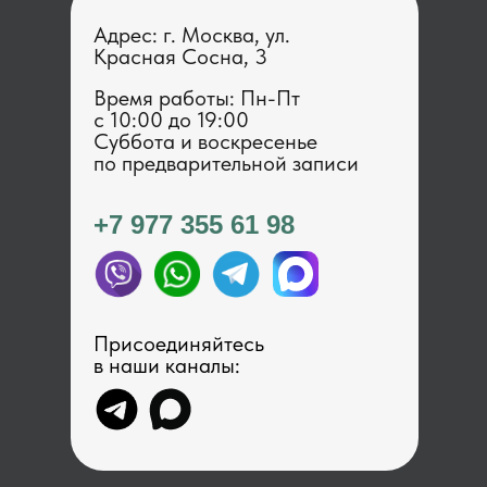
Адрес: г. Москва, ул.
Красная Сосна, 3
Время работы: Пн-Пт
с 1 0:00 до 19:00
Суббота и воскресенье
по предварительной записи
+7 977 355 61 98
Присоединяйтесь
в наши каналы: