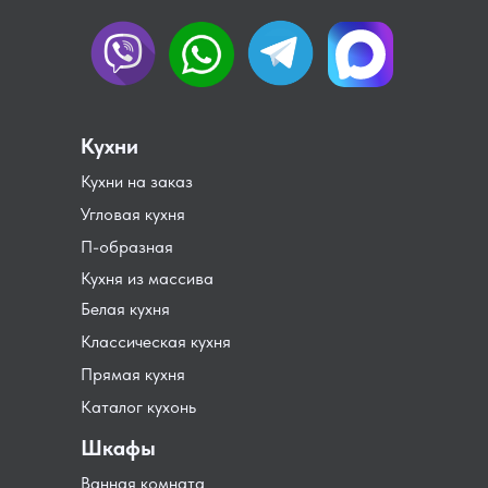
Кухни
Кухни на заказ
Угловая кухня
П-образная
Кухня из массива
Белая кухня
Классическая кухня
Прямая кухня
Каталог кухонь
Шкафы
Ванная комната