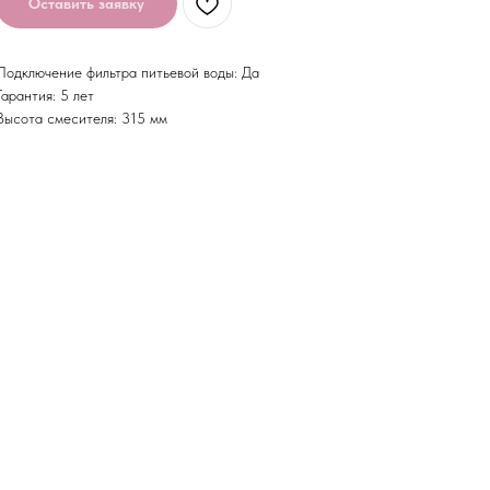
Оставить заявку
Подключение фильтра питьевой воды: Да
Гарантия: 5 лет
Высота смесителя: 315 мм