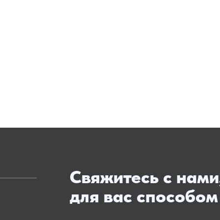
Свяжитесь с нами
для вас способом