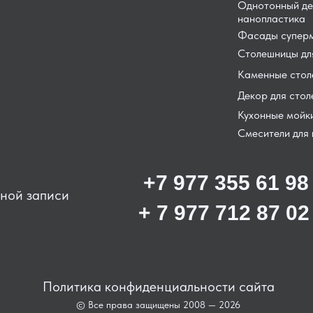
Однотонный де
нанопластика
Фасады суперм
Столешницы для
Каменные сто
Декор для сто
Кухонные мойк
Смесители для 
+7 977 355 61 98
ьной записи
+ 7 977 712 87 02
Политика конфиденциальности сайта
© Все права защищены 2008 — 2026