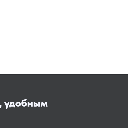
, удобным