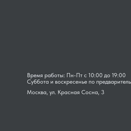
Время работы: Пн-Пт с 10:00 до 19:00
Суббота и воскресенье по предварител
Москва, ул. Красная Сосна, 3