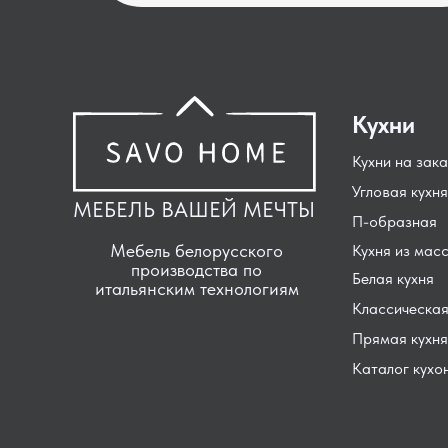
Кухни
Кухни на зака
Угловая кухня
МЕБЕЛЬ ВАШЕЙ МЕЧТЫ
П-образная
Мебель белорусского
Кухня из мас
производства по
Белая кухня
итальянским технологиям
Классическая
Прямая кухня
Каталог кухо