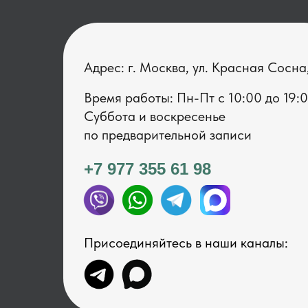
Адрес: г. Москва, ул. Красная Сосна
Время работы: Пн-Пт с 1 0:00 до 19:
Суббота и воскресенье
по предварительной записи
+7 977 355 61 98
Присоединяйтесь в наши каналы: