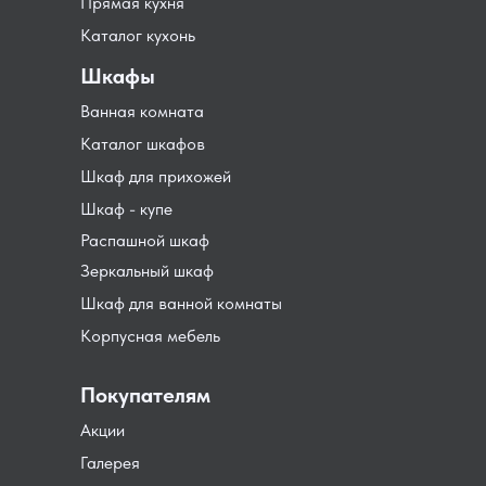
Прямая кухня
Каталог кухонь
Шкафы
Ванная комната
Каталог шкафов
Шкаф для прихожей
Шкаф - купе
Распашной шкаф
Зеркальный шкаф
Шкаф для ванной комнаты
Корпусная мебель
Покупателям
Акции
Галерея