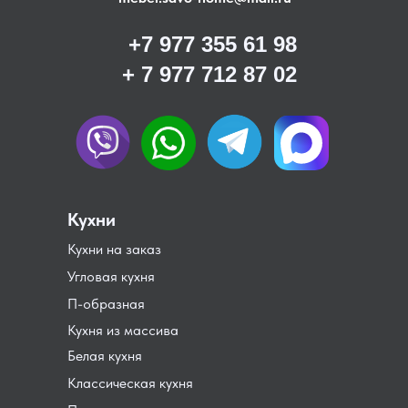
+7 977 355 61 98
+ 7 977 712 87 02
Кухни
Кухни на заказ
Угловая кухня
П-образная
Кухня из массива
Белая кухня
Классическая кухня