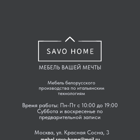
МЕБЕЛЬ ВАШЕЙ МЕЧТЫ
Мебель белорусского
производства по итальянским
технологиям
Время работы: Пн-Пт с 10:00 до 19:00
Суббота и воскресенье по
предварительной записи
Москва, ул. Красная Сосна, 3
mebel.savo-home@mail.ru