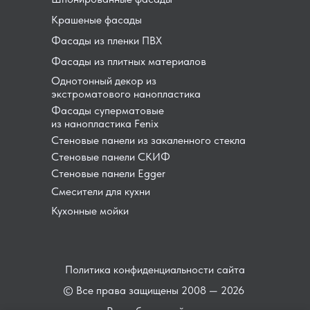
Крашеные фасады
Фасады из пленки ПВХ
Фасады из плитных материалов
Однотонный декор из
экстроматового нанопластика
Фасады суперматовые
из нанопластика Fenix
Стеновые панели из закаленного стекла
Стеновые панели СКИФ
Стеновые панели Egger
Смесители для кухни
Кухонные мойки
Политика конфиденциальности сайта
© Все права защищены 2008 — 2026