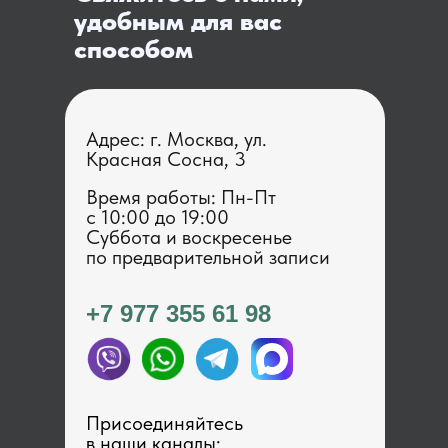
удобным для вас
способом
Адрес: г. Москва, ул.
Красная Сосна, 3
Время работы: Пн-Пт
с 1 0:00 до 19:00
Суббота и воскресенье
по предварительной записи
+7 977 355 61 98
Присоединяйтесь
в наши каналы: