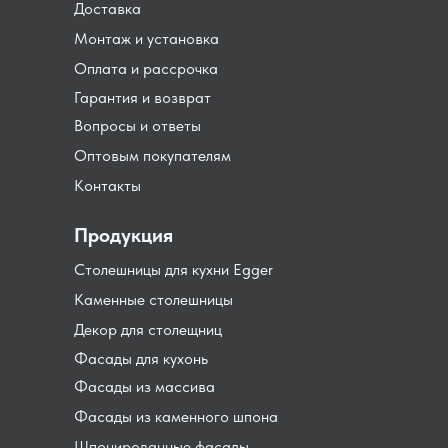
Доставка
Монтаж и установка
Оплата и рассрочка
Гарантия и возврат
Вопросы и ответы
Оптовым покупателям
Контакты
Продукция
Столешницы для кухни Egger
Каменные столешницы
Декор для столещниц
Фасады для кухонь
Фасады из массива
Фасады из каменного шпона
Шпонированные фасады