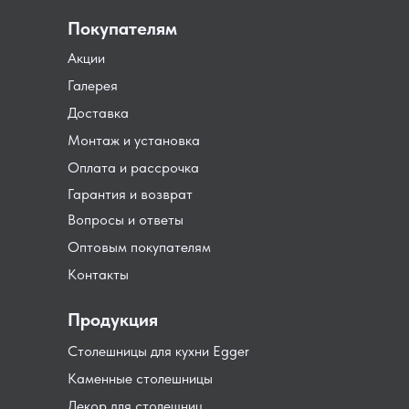
Покупателям
Акции
Галерея
Доставка
Монтаж и установка
Оплата и рассрочка
Гарантия и возврат
Вопросы и ответы
Оптовым покупателям
Контакты
Продукция
Столешницы для кухни Egger
Каменные столешницы
Декор для столещниц