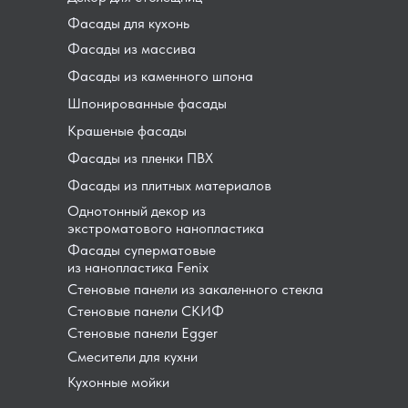
Фасады для кухонь
Фасады из массива
Фасады из каменного шпона
Шпонированные фасады
Крашеные фасады
Фасады из пленки ПВХ
Фасады из плитных материалов
Однотонный декор из
экстроматового нанопластика
Фасады суперматовые
из нанопластика Fenix
Стеновые панели из закаленного стекла
Стеновые панели СКИФ
Стеновые панели Egger
Смесители для кухни
Кухонные мойки