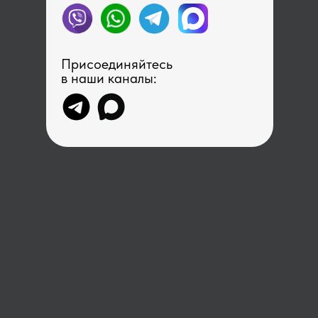
Присоединяйтесь
в наши каналы: