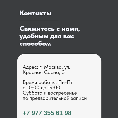
Контакты
Свяжитесь с нами,
удобным для вас
способом
Адрес: г. Москва, ул.
Красная Сосна, 3
Время работы: Пн-Пт
с 1 0:00 до 19:00
Суббота и воскресенье
по предварительной записи
+7 977 355 61 98