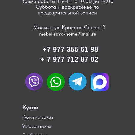
Время работы: Пн-Пт с 10:00 до 19:00
Суббота и воскресенье по
предварительной записи
Москва, ул. Красная Сосна, 3
mebel.savo-home@mail.ru
+7 977 355 61 98
+ 7 977 712 87 02
Кухни
Кухни на заказ
Угловая кухня