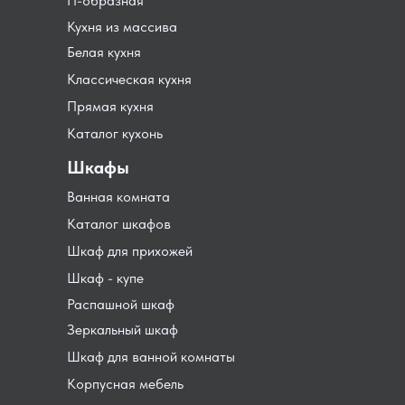
П-образная
Кухня из массива
Белая кухня
Классическая кухня
Прямая кухня
Каталог кухонь
Шкафы
Ванная комната
Каталог шкафов
Шкаф для прихожей
Шкаф - купе
Распашной шкаф
Зеркальный шкаф
Шкаф для ванной комнаты
Корпусная мебель