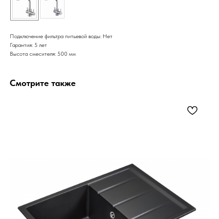
Подключение фильтра питьевой воды: Нет
Гарантия: 5 лет
Высота смесителя: 500 мм
Смотрите также