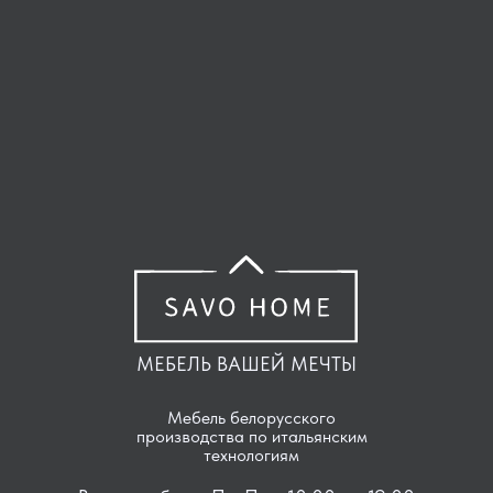
МЕБЕЛЬ ВАШЕЙ МЕЧТЫ
Мебель белорусского
производства по итальянским
технологиям