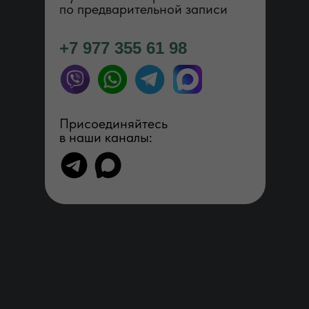
по предварительной записи
+7 977 355 61 98
Присоединяйтесь
в наши каналы: