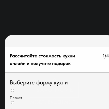
Рассчитайте стоимость кухни
1/4
онлайн и получите подарок
Выберите форму кухни
Прямая
МЕБЕЛЬ ВАШЕЙ МЕЧТЫ