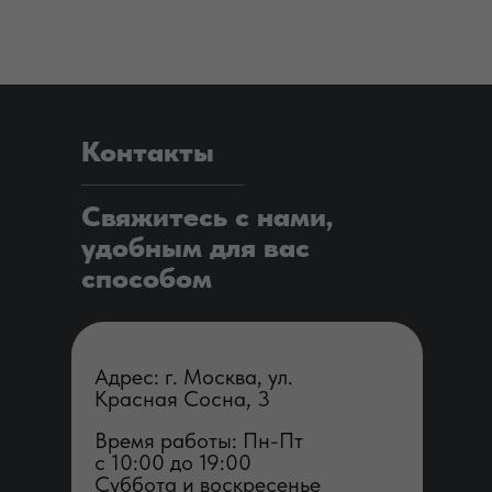
Контакты
Свяжитесь с нами,
удобным для вас
способом
Адрес: г. Москва, ул.
Красная Сосна, 3
Время работы: Пн-Пт
с 1 0:00 до 19:00
Суббота и воскресенье