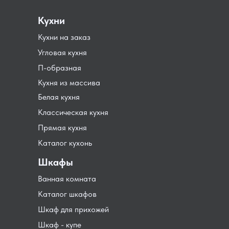
Кухни
Кухни на заказ
Угловая кухня
П-образная
Кухня из массива
Белая кухня
Классическая кухня
Прямая кухня
Каталог кухонь
Шкафы
Ванная комната
Каталог шкафов
Шкаф для прихожей
Шкаф - купе