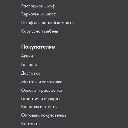
Распашной шкаф
Зеркальный шкаф
Шкаф для ванной комнаты
Корпусная мебель
Покупателям
Акции
Галерея
Доставка
Монтаж и установка
Оплата и рассрочка
Гарантия и возврат
Вопросы и ответы
Оптовым покупателям
Контакты