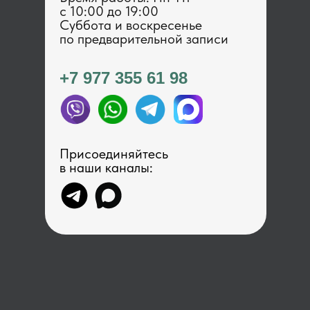
с 1 0:00 до 19:00
Суббота и воскресенье
по предварительной записи
+7 977 355 61 98
Присоединяйтесь
в наши каналы: