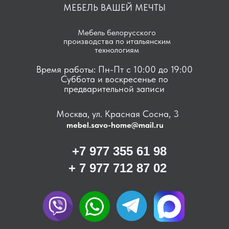
МЕБЕЛЬ ВАШЕЙ МЕЧТЫ
Мебель белорусского
производства по итальянским
технологиям
Время работы: Пн-Пт с 10:00 до 19:00
Суббота и воскресенье по
предварительной записи
Москва, ул. Красная Сосна, 3
mebel.savo-home@mail.ru
+7 977 355 61 98
+ 7 977 712 87 02