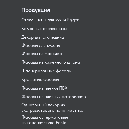
Продукция
Столешницы для кухни Egger
Каменные столешницы
Декор для столещниц
Фасады для кухонь
Фасады из массива
Фасады из каменного шпона
Шпонированные фасады
Крашеные фасады
Фасады из пленки ПВХ
Фасады из плитных материалов
Однотонный декор из
экстроматового нанопластика
Фасады суперматовые
из нанопластика Fenix