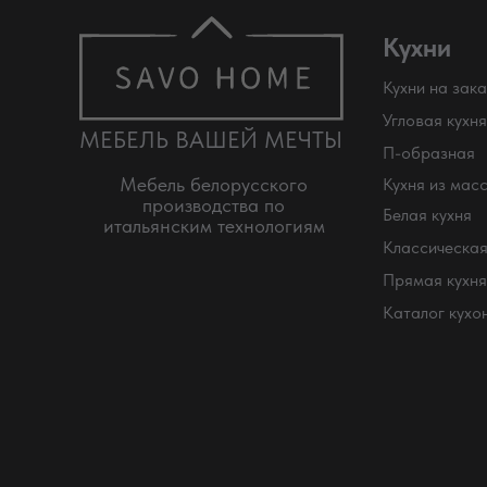
Кухни
Кухни на зака
Угловая кухня
МЕБЕЛЬ ВАШЕЙ МЕЧТЫ
П-образная
Мебель белорусского
Кухня из мас
производства по
Белая кухня
итальянским технологиям
Классическая
Прямая кухня
Каталог кухо