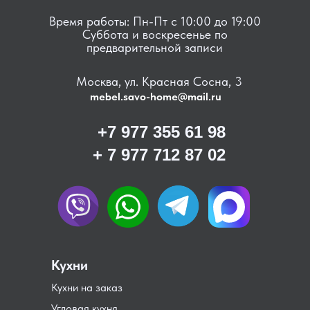
Время работы: Пн-Пт с 10:00 до 19:00
Суббота и воскресенье по
предварительной записи
Москва, ул. Красная Сосна, 3
mebel.savo-home@mail.ru
+7 977 355 61 98
+ 7 977 712 87 02
Кухни
Кухни на заказ
Угловая кухня