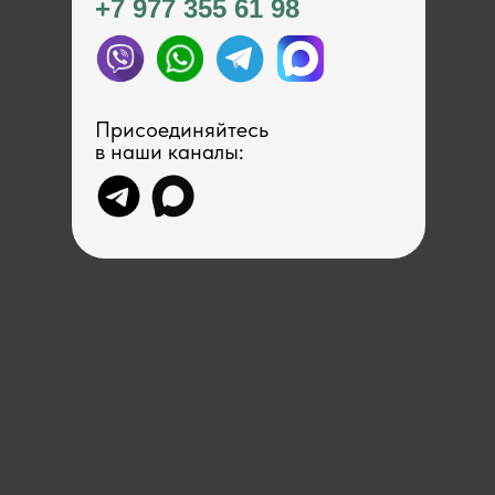
+7 977 355 61 98
Присоединяйтесь
в наши каналы: