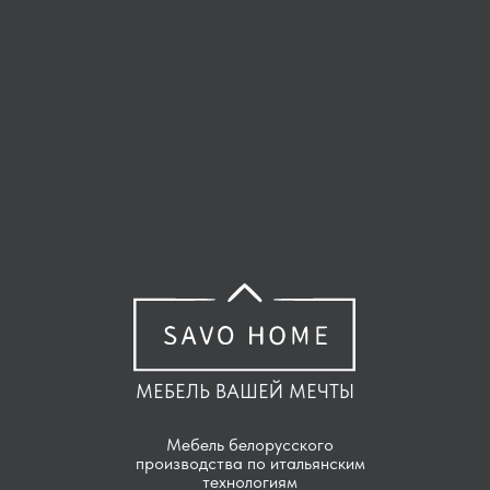
МЕБЕЛЬ ВАШЕЙ МЕЧТЫ
Мебель белорусского
производства по итальянским
технологиям