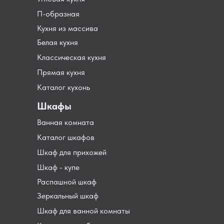
П-образная
Кухня из массива
Белая кухня
Классическая кухня
Прямая кухня
Каталог кухонь
Шкафы
Ванная комната
Каталог шкафов
Шкаф для прихожей
Шкаф - купе
Распашной шкаф
Зеркальный шкаф
Шкаф для ванной комнаты