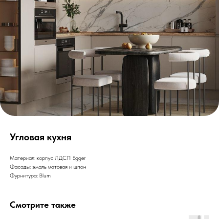
Угловая кухня
Материал: корпус ЛДСП Egger
Фасады: эмаль матовая и шпон
Фурнитура: Blum
Смотрите также