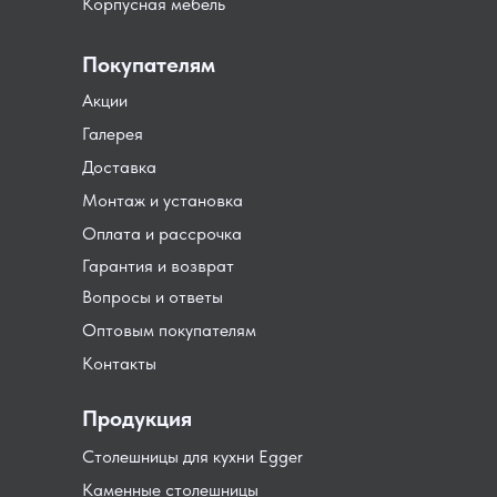
Корпусная мебель
Покупателям
Акции
Галерея
Доставка
Монтаж и установка
Оплата и рассрочка
Гарантия и возврат
Вопросы и ответы
Оптовым покупателям
Контакты
Продукция
Столешницы для кухни Egger
Каменные столешницы