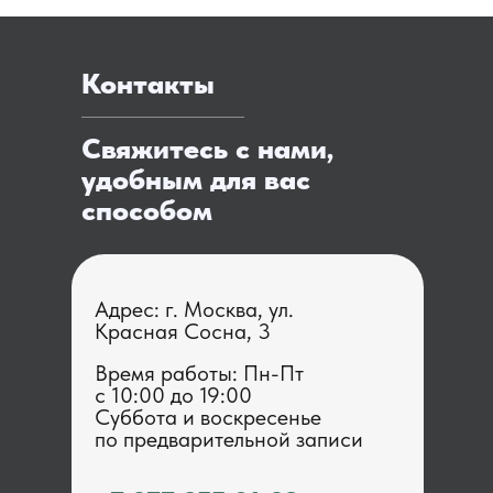
Контакты
Свяжитесь с нами,
удобным для вас
способом
Адрес: г. Москва, ул.
Красная Сосна, 3
Время работы: Пн-Пт
с 1 0:00 до 19:00
Суббота и воскресенье
по предварительной записи