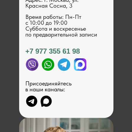
Красная Сосна, 3
Время работы: Пн-Пт
с 1 0:00 до 19:00
Суббота и воскресенье
по предварительной записи
+7 977 355 61 98
Присоединяйтесь
в наши каналы: