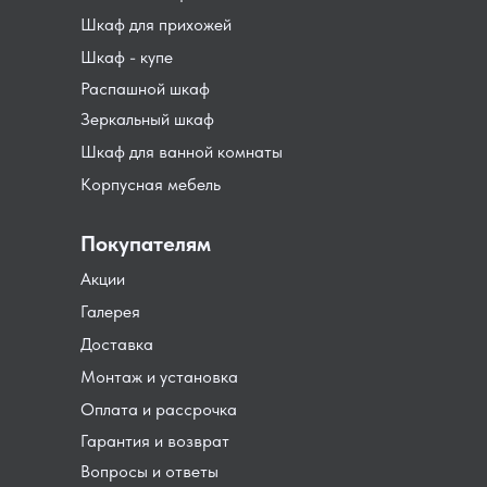
Шкаф для прихожей
Шкаф - купе
Распашной шкаф
Зеркальный шкаф
Шкаф для ванной комнаты
Корпусная мебель
Покупателям
Акции
Галерея
Доставка
Монтаж и установка
Оплата и рассрочка
Гарантия и возврат
Вопросы и ответы