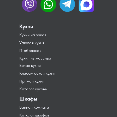
Кухни
Кухни на заказ
Угловая кухня
П-образная
Кухня из массива
Белая кухня
Классическая кухня
Прямая кухня
Каталог кухонь
Шкафы
Ванная комната
Каталог шкафов