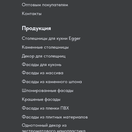
Оптовым покупателям
Контакты
Продукция
Столешницы для кухни Egger
Каменные столешницы
Декор для столещниц
Фасады для кухонь
Фасады из массива
Фасады из каменного шпона
Шпонированные фасады
Крашеные фасады
Фасады из пленки ПВХ
Фасады из плитных материалов
Однотонный декор из
экстроматового нанопластика