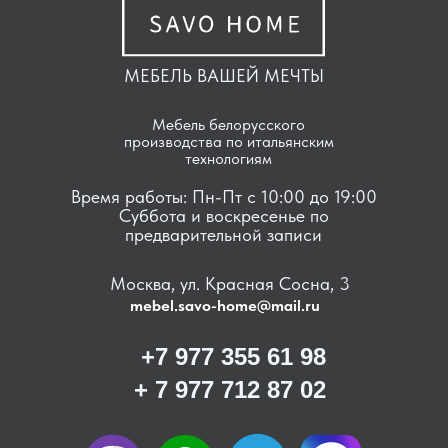
МЕБЕЛЬ ВАШЕЙ МЕЧТЫ
Мебель белорусского
производства по итальянским
технологиям
Время работы: Пн-Пт с 10:00 до 19:00
Суббота и воскресенье по
предварительной записи
Москва, ул. Красная Сосна, 3
mebel.savo-home@mail.ru
+7 977 355 61 98
+ 7 977 712 87 02