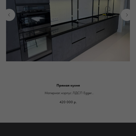
Прямая кухня
Материал: корпус ЛДСП Egger
Фасады: ЛДСП Egger
420 000
р.
Фурнитура: Blum