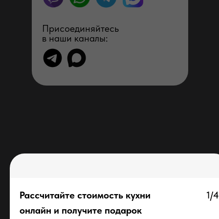
Присоединяйтесь
в наши каналы:
Рассчитайте стоимость кухни
1/4
онлайн и получите подарок