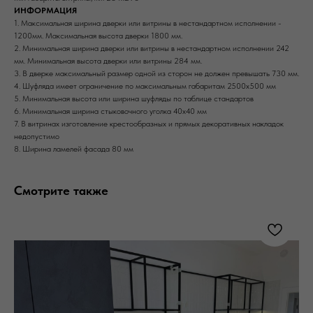
ИНФОРМАЦИЯ
1. Максимальная ширина дверки или витрины в нестандартном исполнении -
1200мм. Максимальная высота дверки 1800 мм.
2. Минимальная ширина дверки или витрины в нестандартном исполнении 242
мм. Минимальная высота дверки или витрины 284 мм.
3. В дверке максимальный размер одной из сторон не должен превышать 730 мм.
4. Шуфляда имеет ограничение по максимальным габаритам 2500х500 мм
5. Минимальная высота или ширина шуфляды по таблице стандартов
6. Минимальная ширина стыковочного уголка 40х40 мм
7. В витринах изготовление крестообразных и прямых декоративных накладок
недопустимо
8. Ширина ламелей фасада 80 мм
Смотрите также