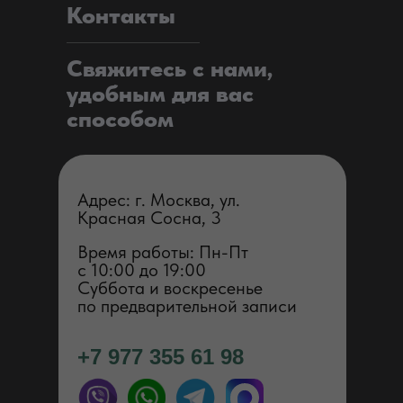
Контакты
Свяжитесь с нами,
удобным для вас
способом
Адрес: г. Москва, ул.
Красная Сосна, 3
Время работы: Пн-Пт
с 1 0:00 до 19:00
Суббота и воскресенье
по предварительной записи
+7 977 355 61 98