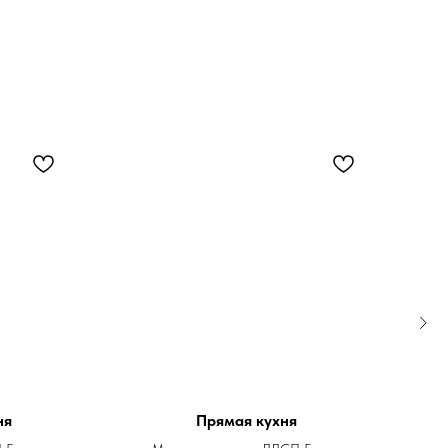
ня
Прямая кухня