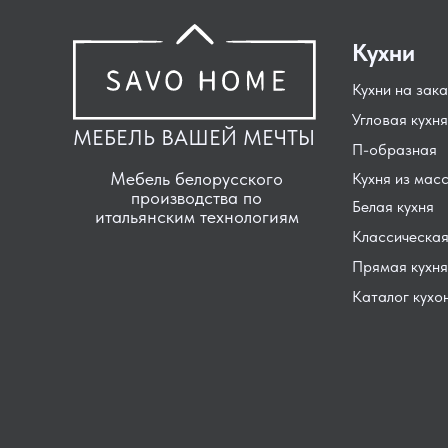
Кухни
Кухни на зака
Угловая кухня
МЕБЕЛЬ ВАШЕЙ МЕЧТЫ
П-образная
Мебель белорусского
Кухня из мас
производства по
Белая кухня
итальянским технологиям
Классическая
Прямая кухня
Каталог кухо