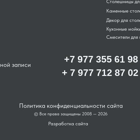
Столешницы для
Каменные сто
Декор для сто
Кухонные мойк
Смесители для 
+7 977 355 61 98
ьной записи
+ 7 977 712 87 02
Политика конфиденциальности сайта
© Все права защищены 2008 — 2026
Разработка сайта