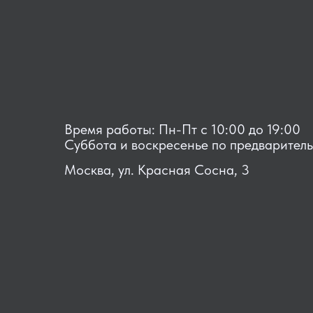
Время работы: Пн-Пт с 10:00 до 19:00
Суббота и воскресенье по предварител
Москва, ул. Красная Сосна, 3