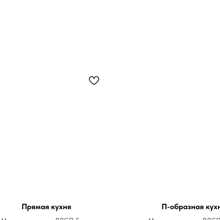
Прямая кухня
П-образная кух