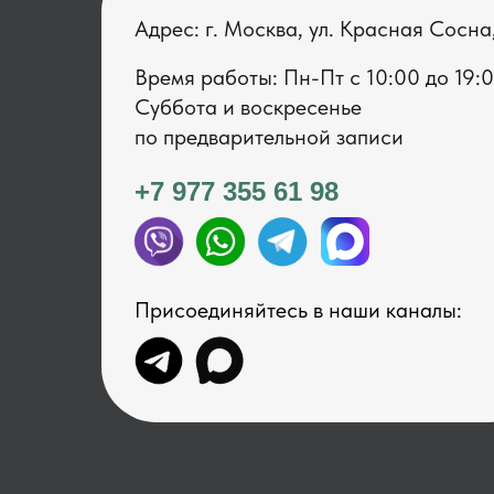
Адрес: г. Москва, ул. Красная Сосна
Время работы: Пн-Пт с 1 0:00 до 19:
Суббота и воскресенье
по предварительной записи
+7 977 355 61 98
Присоединяйтесь в наши каналы: