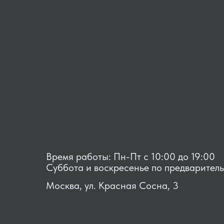
Время работы: Пн-Пт с 10:00 до 19:00
Суббота и воскресенье по предварител
Москва, ул. Красная Сосна, 3