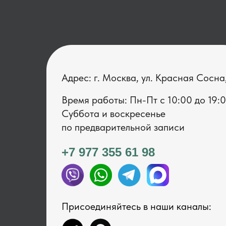
Адрес: г. Москва, ул. Красная Сосна
Время работы: Пн-Пт с 1 0:00 до 19:
Суббота и воскресенье
по предварительной записи
+7 977 355 61 98
Присоединяйтесь в наши каналы: