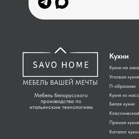
Кухни
Кухни на зака
Угловая кухня
МЕБЕЛЬ ВАШЕЙ МЕЧТЫ
П-образная
Мебель белорусского
Кухня из мас
производства по
Белая кухня
итальянским технологиям
Классическая
Прямая кухня
Каталог кухо