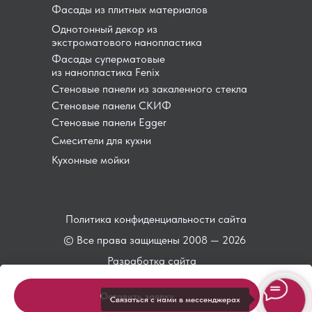
Фасады из плитных материалов
Однотонный декор из
экстроматового нанопластика
Фасады суперматовые
из нанопластика Fenix
Стеновые панели из закаленного стекла
Стеновые панели СКИФ
Стеновые панели Egger
Смесители для кухни
Кухонные мойки
Политика конфиденциальности сайта
© Все права защищены 2008 — 2026
Разработка сайта
Оставить заявку
Связаться с нами в мессенджерах