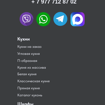
+ 7 977 712 87 02
Кухни
Кухни на заказ
Угловая кухня
П-образная
Кухня из массива
Белая кухня
Классическая кухня
Прямая кухня
Каталог кухонь
Шкафы