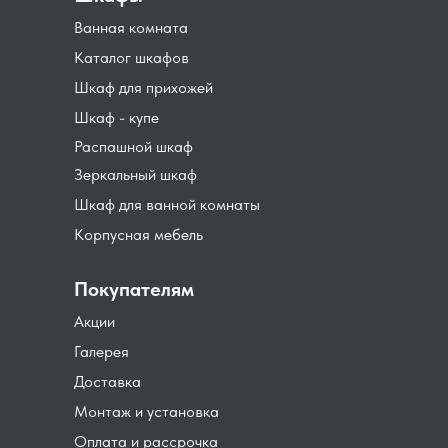
Ванная комната
Каталог шкафов
Шкаф для прихожей
Шкаф - купе
Распашной шкаф
Зеркальный шкаф
Шкаф для ванной комнаты
Корпусная мебель
Покупателям
Акции
Галерея
Доставка
Монтаж и установка
Оплата и рассрочка