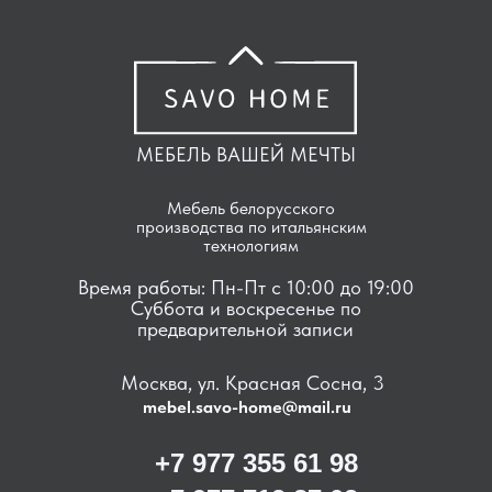
МЕБЕЛЬ ВАШЕЙ МЕЧТЫ
Мебель белорусского
производства по итальянским
технологиям
Время работы: Пн-Пт с 10:00 до 19:00
Суббота и воскресенье по
предварительной записи
Москва, ул. Красная Сосна, 3
mebel.savo-home@mail.ru
+7 977 355 61 98