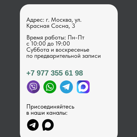
Адрес: г. Москва, ул.
Красная Сосна, 3
Время работы: Пн-Пт
с 1 0:00 до 19:00
Суббота и воскресенье
по предварительной записи
+7 977 355 61 98
Присоединяйтесь
в наши каналы: