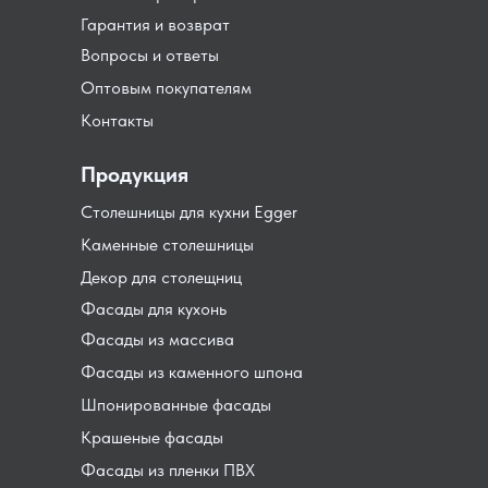
Гарантия и возврат
Вопросы и ответы
Оптовым покупателям
Контакты
Продукция
Столешницы для кухни Egger
Каменные столешницы
Декор для столещниц
Фасады для кухонь
Фасады из массива
Фасады из каменного шпона
Шпонированные фасады
Крашеные фасады
Фасады из пленки ПВХ