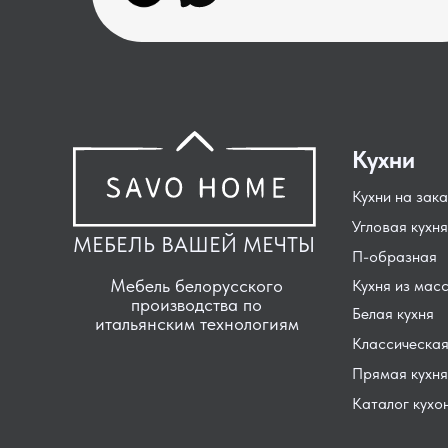
Кухни
Кухни на зака
Угловая кухня
МЕБЕЛЬ ВАШЕЙ МЕЧТЫ
П-образная
Мебель белорусского
Кухня из мас
производства по
Белая кухня
итальянским технологиям
Классическая
Прямая кухня
Каталог кухо