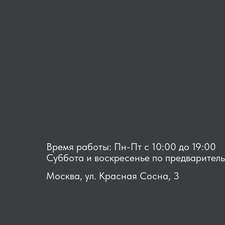
Время работы: Пн-Пт с 10:00 до 19:00
Суббота и воскресенье по предварител
Москва, ул. Красная Сосна, 3