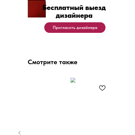
Бесплатный выезд
дизайнера
Пригласить дизайнера
Смотрите также