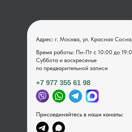
Адрес: г. Москва, ул. Красная Сосна
Время работы: Пн-Пт с 1 0:00 до 19:
Суббота и воскресенье
по предварительной записи
+7 977 355 61 98
Присоединяйтесь в наши каналы: