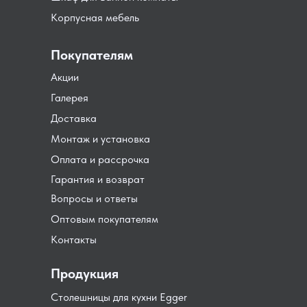
Корпусная мебель
Покупателям
Акции
Галерея
Доставка
Монтаж и установка
Оплата и рассрочка
Гарантия и возврат
Вопросы и ответы
Оптовым покупателям
Контакты
Продукция
Столешницы для кухни Egger