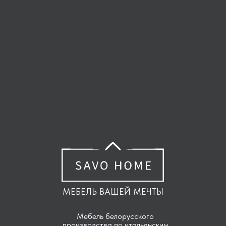
МЕБЕЛЬ ВАШЕЙ МЕЧТЫ
Мебель белорусского
производства по итальянским