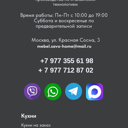
технологиям
Время работы: Пн-Пт с 10:00 до 19:00
Суббота и воскресенье по
предварительной записи
Москва, ул. Красная Сосна, 3
mebel.savo-home@mail.ru
+7 977 355 61 98
+ 7 977 712 87 02
Кухни
Кухни на заказ