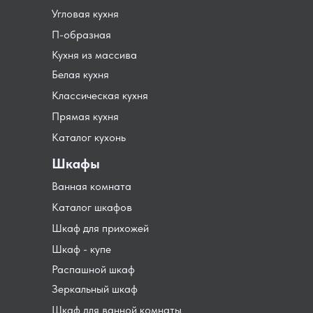
Угловая кухня
П-образная
Кухня из массива
Белая кухня
Классическая кухня
Прямая кухня
Каталог кухонь
Шкафы
Ванная комната
Каталог шкафов
Шкаф для прихожей
Шкаф - купе
Распашной шкаф
Зеркальный шкаф
Шкаф для ванной комнаты