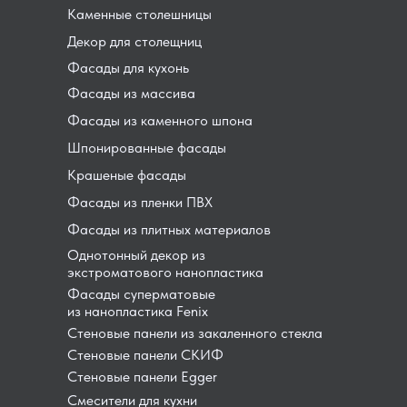
Каменные столешницы
Декор для столещниц
Фасады для кухонь
Фасады из массива
Фасады из каменного шпона
Шпонированные фасады
Крашеные фасады
Фасады из пленки ПВХ
Фасады из плитных материалов
Однотонный декор из
экстроматового нанопластика
Фасады суперматовые
из нанопластика Fenix
Стеновые панели из закаленного стекла
Стеновые панели СКИФ
Стеновые панели Egger
Смесители для кухни