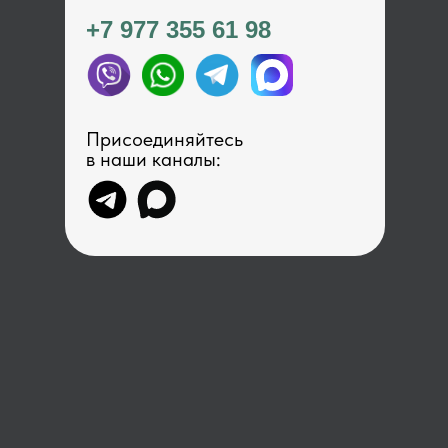
+7 977 355 61 98
Присоединяйтесь
в наши каналы: