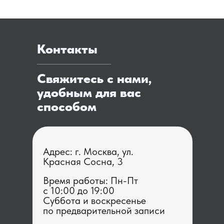
Контакты
Свяжитесь с нами,
удобным для вас
способом
Адрес: г. Москва, ул.
Красная Сосна, 3
Время работы: Пн-Пт
с 1 0:00 до 19:00
Суббота и воскресенье
по предварительной записи