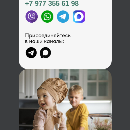
+7 977 355 61 98
Присоединяйтесь
в наши каналы: