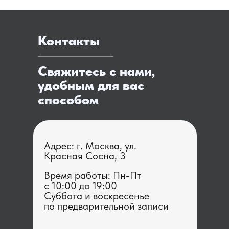
Контакты
Свяжитесь с нами,
удобным для вас
способом
Адрес: г. Москва, ул.
Красная Сосна, 3
Время работы: Пн-Пт
с 1 0:00 до 19:00
Суббота и воскресенье
по предварительной записи