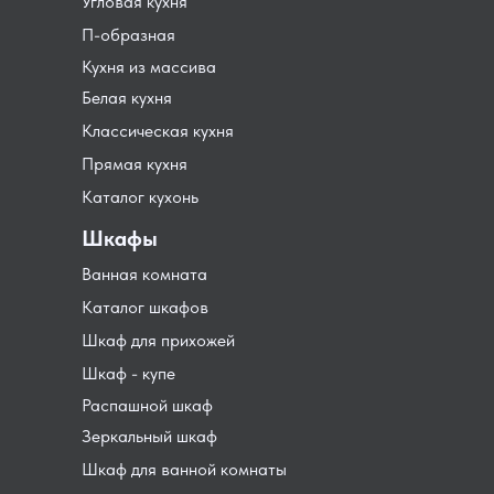
Угловая кухня
П-образная
Кухня из массива
Белая кухня
Классическая кухня
Прямая кухня
Каталог кухонь
Шкафы
Ванная комната
Каталог шкафов
Шкаф для прихожей
Шкаф - купе
Распашной шкаф
Зеркальный шкаф
Шкаф для ванной комнаты