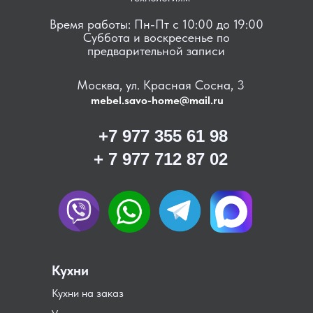
Время работы: Пн-Пт с 10:00 до 19:00
Суббота и воскресенье по
предварительной записи
Москва, ул. Красная Сосна, 3
mebel.savo-home@mail.ru
+7 977 355 61 98
+ 7 977 712 87 02
Кухни
Кухни на заказ