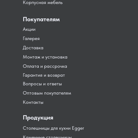
Корпусная мебель
Покупателям
Акции
Галерея
Доставка
Монтаж и установка
Оплата и рассрочка
Гарантия и возврат
Вопросы и ответы
Оптовым покупателям
Контакты
Продукция
Столешницы для кухни Egger
Каменные столешницы