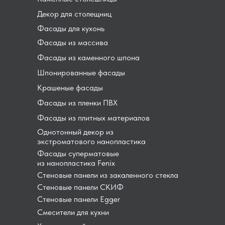
Декор для столещниц
Фасады для кухонь
Фасады из массива
Фасады из каменного шпона
Шпонированные фасады
Крашеные фасады
Фасады из пленки ПВХ
Фасады из плитных материалов
Однотонный декор из
экстроматового нанопластика
Фасады суперматовые
из нанопластика Fenix
Стеновые панели из закаленного стекла
Стеновые панели СКИФ
Стеновые панели Egger
Смесители для кухни