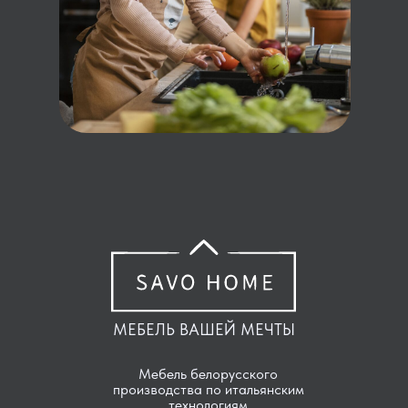
МЕБЕЛЬ ВАШЕЙ МЕЧТЫ
Мебель белорусского
производства по итальянским
технологиям