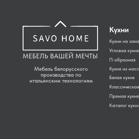
Кухни
Кухни на зака
Угловая кухня
МЕБЕЛЬ ВАШЕЙ МЕЧТЫ
П-образная
Мебель белорусского
Кухня из мас
производства по
Белая кухня
итальянским технологиям
Классическая
Прямая кухня
Каталог кухо