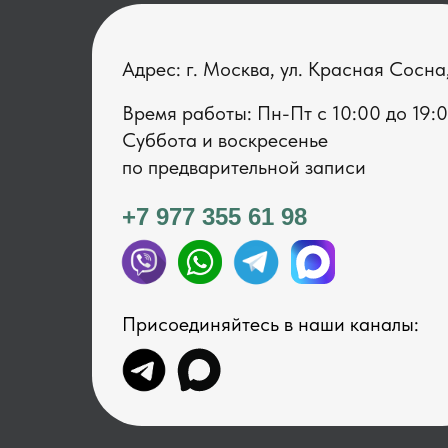
Адрес: г. Москва, ул. Красная Сосна
Время работы: Пн-Пт с 1 0:00 до 19:
Суббота и воскресенье
по предварительной записи
+7 977 355 61 98
Присоединяйтесь в наши каналы: