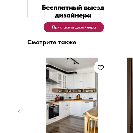
Бесплатный выезд
дизайнера
Пригласить дизайнера
Смотрите также