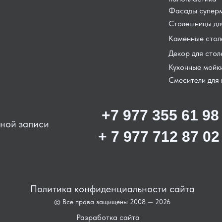
Фасады суперм
Столешницы для
Каменные сто
Декор для сто
Кухонные мойк
Смесители для 
+7 977 355 61 98
ьной записи
+ 7 977 712 87 02
Политика конфиденциальности сайта
© Все права защищены 2008 — 2026
Разработка сайта