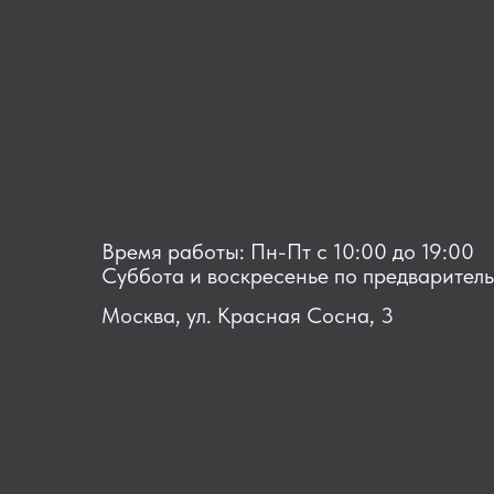
Время работы: Пн-Пт с 10:00 до 19:00
Суббота и воскресенье по предварител
Москва, ул. Красная Сосна, 3